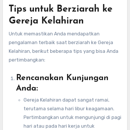
Tips untuk Berziarah ke
Gereja Kelahiran
Untuk memastikan Anda mendapatkan
pengalaman terbaik saat berziarah ke Gereja
Kelahiran, berikut beberapa tips yang bisa Anda
pertimbangkan:
Rencanakan Kunjungan
Anda:
Gereja Kelahiran dapat sangat ramai,
terutama selama hari libur keagamaan.
Pertimbangkan untuk mengunjungi di pagi
hari atau pada hari kerja untuk