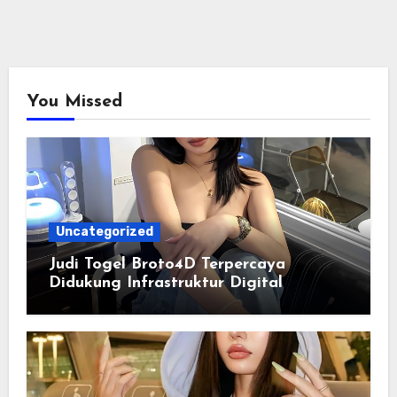
You Missed
Uncategorized
Judi Togel Broto4D Terpercaya
Didukung Infrastruktur Digital