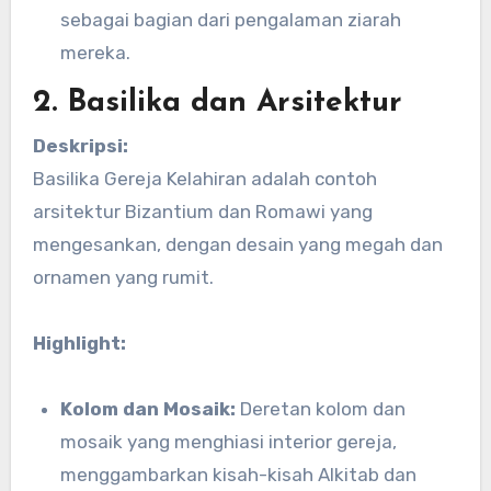
sebagai bagian dari pengalaman ziarah
mereka.
2. Basilika dan Arsitektur
Deskripsi:
Basilika Gereja Kelahiran adalah contoh
arsitektur Bizantium dan Romawi yang
mengesankan, dengan desain yang megah dan
ornamen yang rumit.
Highlight:
Kolom dan Mosaik:
Deretan kolom dan
mosaik yang menghiasi interior gereja,
menggambarkan kisah-kisah Alkitab dan