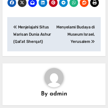
Navigasi
Menjelajahi Situs
Menyelami Budaya di
pos
Warisan Dunia Ashur
Museum Israel,
(Qal’at Sherqat)
Yerusalem
By
admin