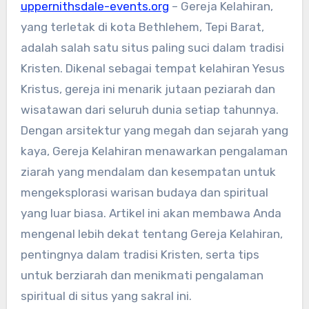
uppernithsdale-events.org
– Gereja Kelahiran,
yang terletak di kota Bethlehem, Tepi Barat,
adalah salah satu situs paling suci dalam tradisi
Kristen. Dikenal sebagai tempat kelahiran Yesus
Kristus, gereja ini menarik jutaan peziarah dan
wisatawan dari seluruh dunia setiap tahunnya.
Dengan arsitektur yang megah dan sejarah yang
kaya, Gereja Kelahiran menawarkan pengalaman
ziarah yang mendalam dan kesempatan untuk
mengeksplorasi warisan budaya dan spiritual
yang luar biasa. Artikel ini akan membawa Anda
mengenal lebih dekat tentang Gereja Kelahiran,
pentingnya dalam tradisi Kristen, serta tips
untuk berziarah dan menikmati pengalaman
spiritual di situs yang sakral ini.