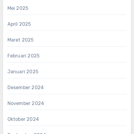
Mei 2025
April 2025
Maret 2025
Februari 2025
Januari 2025
Desember 2024
November 2024
Oktober 2024