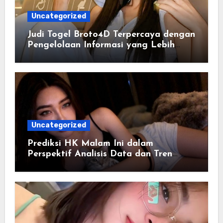
Uncategorized
Judi Togel Broto4D Terpercaya dengan
Pengelolaan Informasi yang Lebih
Efisien
Uncategorized
Prediksi HK Malam Ini dalam
Perspektif Analisis Data dan Tren
Angka