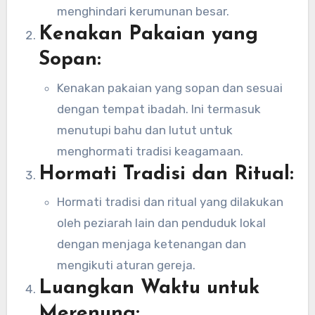
menghindari kerumunan besar.
Kenakan Pakaian yang
Sopan:
Kenakan pakaian yang sopan dan sesuai
dengan tempat ibadah. Ini termasuk
menutupi bahu dan lutut untuk
menghormati tradisi keagamaan.
Hormati Tradisi dan Ritual:
Hormati tradisi dan ritual yang dilakukan
oleh peziarah lain dan penduduk lokal
dengan menjaga ketenangan dan
mengikuti aturan gereja.
Luangkan Waktu untuk
Merenung: