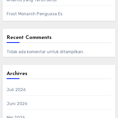
Frost Monarch Penguasa Es
Recent Comments
Tidak ada komentar untuk ditampilkan.
Archives
Juli 2026
Juni 2026
Mei 2026