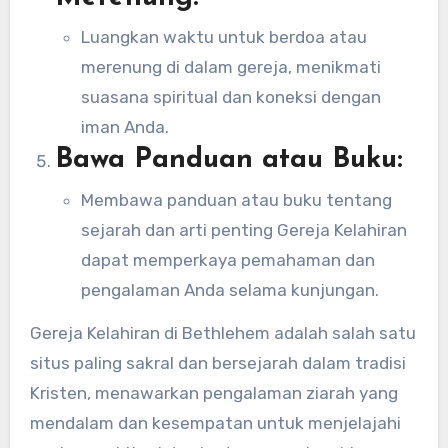
Luangkan waktu untuk berdoa atau
merenung di dalam gereja, menikmati
suasana spiritual dan koneksi dengan
iman Anda.
Bawa Panduan atau Buku:
Membawa panduan atau buku tentang
sejarah dan arti penting Gereja Kelahiran
dapat memperkaya pemahaman dan
pengalaman Anda selama kunjungan.
Gereja Kelahiran di Bethlehem adalah salah satu
situs paling sakral dan bersejarah dalam tradisi
Kristen, menawarkan pengalaman ziarah yang
mendalam dan kesempatan untuk menjelajahi