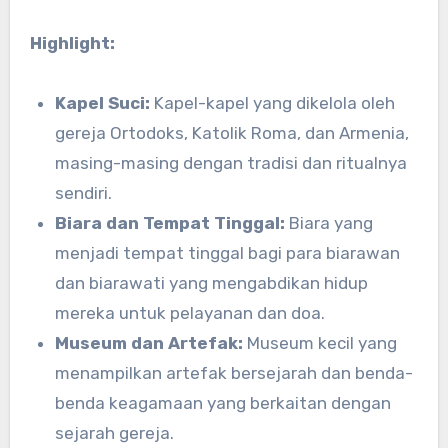
Highlight:
Kapel Suci:
Kapel-kapel yang dikelola oleh
gereja Ortodoks, Katolik Roma, dan Armenia,
masing-masing dengan tradisi dan ritualnya
sendiri.
Biara dan Tempat Tinggal:
Biara yang
menjadi tempat tinggal bagi para biarawan
dan biarawati yang mengabdikan hidup
mereka untuk pelayanan dan doa.
Museum dan Artefak:
Museum kecil yang
menampilkan artefak bersejarah dan benda-
benda keagamaan yang berkaitan dengan
sejarah gereja.