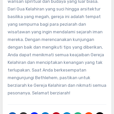
warisan spiritual dan budaya yang luar biasa.
Dari Gua Kelahiran yang suci hingga arsitektur
basilika yang megah, gereja ini adalah tempat
yang sempurna bagi para peziarah dan
wisatawan yang ingin mendalami sejarah iman
mereka. Dengan merencanakan kunjungan
dengan baik dan mengikuti tips yang diberikan,
Anda dapat menikmati semua keajaiban Gereja
Kelahiran dan menciptakan kenangan yang tak
terlupakan. Saat Anda berkesempatan
mengunjungi Bethlehem, pastikan untuk
berziarah ke Gereja Kelahiran dan nikmati semua
pesonanya. Selamat berziarah!