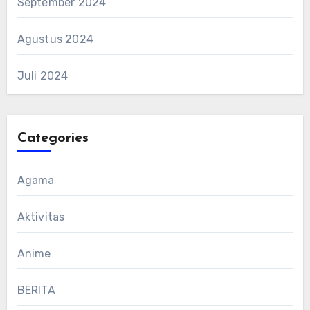
September 2024
Agustus 2024
Juli 2024
Categories
Agama
Aktivitas
Anime
BERITA