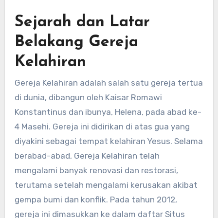
Sejarah dan Latar
Belakang Gereja
Kelahiran
Gereja Kelahiran adalah salah satu gereja tertua
di dunia, dibangun oleh Kaisar Romawi
Konstantinus dan ibunya, Helena, pada abad ke-
4 Masehi. Gereja ini didirikan di atas gua yang
diyakini sebagai tempat kelahiran Yesus. Selama
berabad-abad, Gereja Kelahiran telah
mengalami banyak renovasi dan restorasi,
terutama setelah mengalami kerusakan akibat
gempa bumi dan konflik. Pada tahun 2012,
gereja ini dimasukkan ke dalam daftar Situs