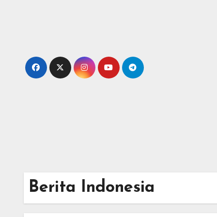
Skip
to
content
Berita Indonesia