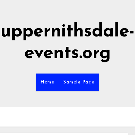
uppernithsdale-
events.org
Home
Sample Page