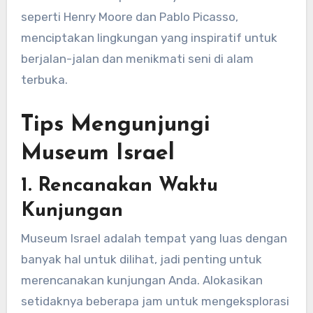
seperti Henry Moore dan Pablo Picasso,
menciptakan lingkungan yang inspiratif untuk
berjalan-jalan dan menikmati seni di alam
terbuka.
Tips Mengunjungi
Museum Israel
1.
Rencanakan Waktu
Kunjungan
Museum Israel adalah tempat yang luas dengan
banyak hal untuk dilihat, jadi penting untuk
merencanakan kunjungan Anda. Alokasikan
setidaknya beberapa jam untuk mengeksplorasi