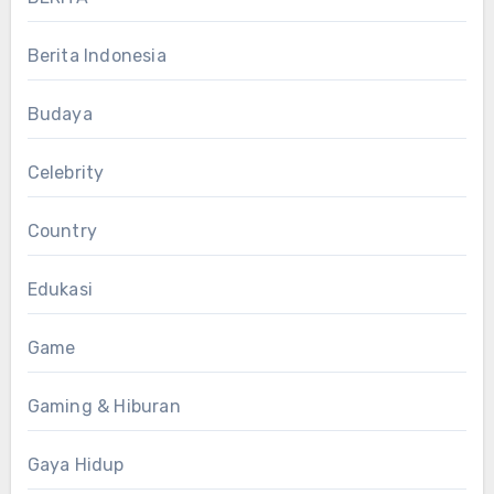
Berita Indonesia
Budaya
Celebrity
Country
Edukasi
Game
Gaming & Hiburan
Gaya Hidup