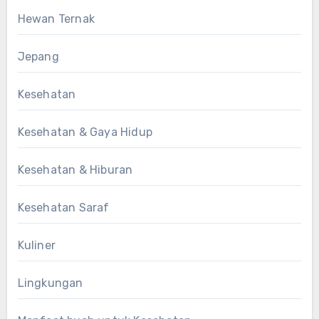
Hewan Ternak
Jepang
Kesehatan
Kesehatan & Gaya Hidup
Kesehatan & Hiburan
Kesehatan Saraf
Kuliner
Lingkungan