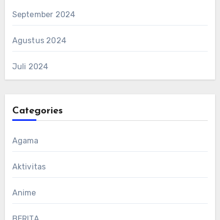
September 2024
Agustus 2024
Juli 2024
Categories
Agama
Aktivitas
Anime
BERITA