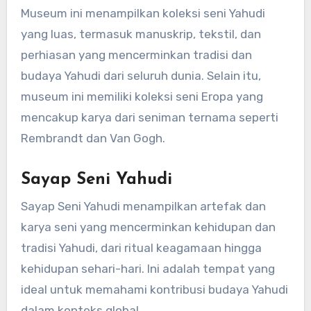
Museum ini menampilkan koleksi seni Yahudi
yang luas, termasuk manuskrip, tekstil, dan
perhiasan yang mencerminkan tradisi dan
budaya Yahudi dari seluruh dunia. Selain itu,
museum ini memiliki koleksi seni Eropa yang
mencakup karya dari seniman ternama seperti
Rembrandt dan Van Gogh.
Sayap Seni Yahudi
Sayap Seni Yahudi menampilkan artefak dan
karya seni yang mencerminkan kehidupan dan
tradisi Yahudi, dari ritual keagamaan hingga
kehidupan sehari-hari. Ini adalah tempat yang
ideal untuk memahami kontribusi budaya Yahudi
dalam konteks global.