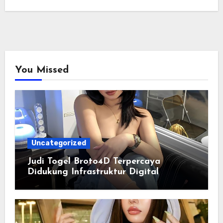
You Missed
Uncategorized
Judi Togel Broto4D Terpercaya
Didukung Infrastruktur Digital