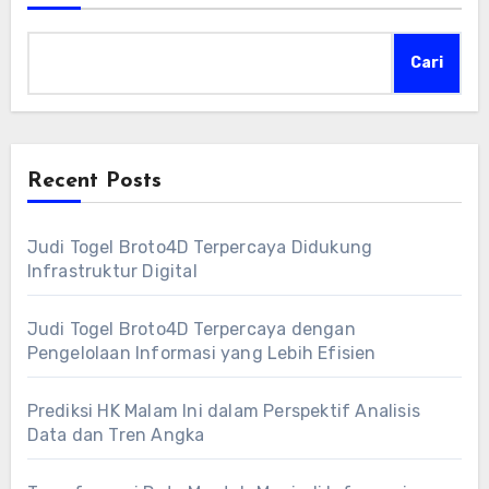
Cari
Recent Posts
Judi Togel Broto4D Terpercaya Didukung
Infrastruktur Digital
Judi Togel Broto4D Terpercaya dengan
Pengelolaan Informasi yang Lebih Efisien
Prediksi HK Malam Ini dalam Perspektif Analisis
Data dan Tren Angka