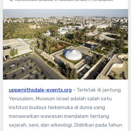
uppernithsdale-events.org
– Terletak di jantung
Yerusalem, Museum Israel adalah salah satu
institusi budaya terkemuka di dunia yang
menawarkan wawasan mendalam tentang
sejarah, seni, dan arkeologi. Didirikan pada tahun