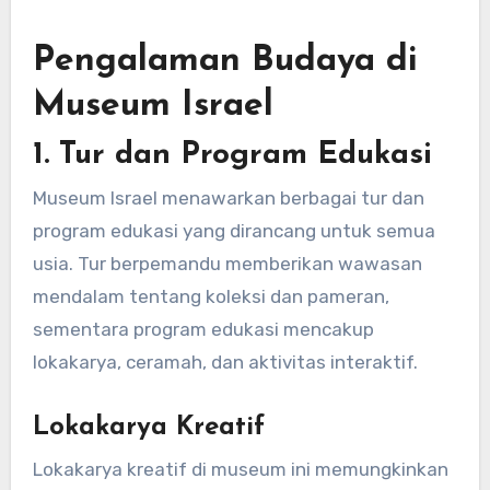
Pengalaman Budaya di
Museum Israel
1.
Tur dan Program Edukasi
Museum Israel menawarkan berbagai tur dan
program edukasi yang dirancang untuk semua
usia. Tur berpemandu memberikan wawasan
mendalam tentang koleksi dan pameran,
sementara program edukasi mencakup
lokakarya, ceramah, dan aktivitas interaktif.
Lokakarya Kreatif
Lokakarya kreatif di museum ini memungkinkan