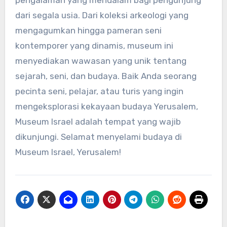
pengalaman yang mendalam bagi pengunjung
dari segala usia. Dari koleksi arkeologi yang
mengagumkan hingga pameran seni
kontemporer yang dinamis, museum ini
menyediakan wawasan yang unik tentang
sejarah, seni, dan budaya. Baik Anda seorang
pecinta seni, pelajar, atau turis yang ingin
mengeksplorasi kekayaan budaya Yerusalem,
Museum Israel adalah tempat yang wajib
dikunjungi. Selamat menyelami budaya di
Museum Israel, Yerusalem!