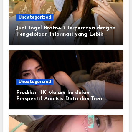
Uncategorized
Judi Togel Broto4D Terpercaya dengan
Pengelolaan Informasi yang Lebih
Efisien
Uncategorized
Prediksi HK Malam Ini dalam
Perspektif Analisis Data dan Tren
Angka