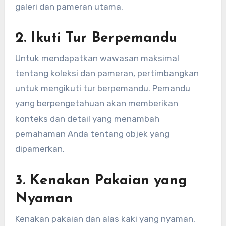
galeri dan pameran utama.
2.
Ikuti Tur Berpemandu
Untuk mendapatkan wawasan maksimal
tentang koleksi dan pameran, pertimbangkan
untuk mengikuti tur berpemandu. Pemandu
yang berpengetahuan akan memberikan
konteks dan detail yang menambah
pemahaman Anda tentang objek yang
dipamerkan.
3.
Kenakan Pakaian yang
Nyaman
Kenakan pakaian dan alas kaki yang nyaman,