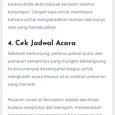
karena Anda akan banyak berjalan selama
kunjungan. Jangan lupa untuk membawa
kamera untuk mengabadikan momen dan karya
seni yang menakjubkan.
4.
Cek Jadwal Acara
Sebelum berkunjung, periksa jadwal acara dan
pameran sementara yang mungkin berlangsung.
Ini bisa menjadi kesempatan bagus untuk
menghadiri acara khusus atau melihat pameran
yang menarik.
Museum Israel di Yerusalem adalah destinasi
budaya yang kaya dan beragam, menawarkan