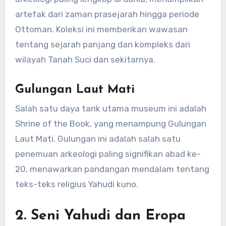
artefak dari zaman prasejarah hingga periode
Ottoman. Koleksi ini memberikan wawasan
tentang sejarah panjang dan kompleks dari
wilayah Tanah Suci dan sekitarnya.
Gulungan Laut Mati
Salah satu daya tarik utama museum ini adalah
Shrine of the Book, yang menampung Gulungan
Laut Mati. Gulungan ini adalah salah satu
penemuan arkeologi paling signifikan abad ke-
20, menawarkan pandangan mendalam tentang
teks-teks religius Yahudi kuno.
2.
Seni Yahudi dan Eropa