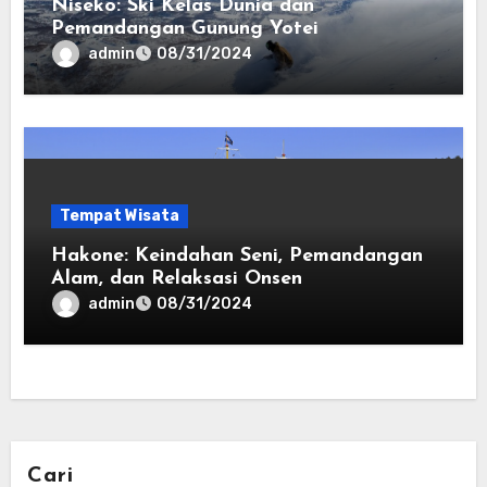
Niseko: Ski Kelas Dunia dan
Pemandangan Gunung Yotei
admin
08/31/2024
Tempat Wisata
Hakone: Keindahan Seni, Pemandangan
Alam, dan Relaksasi Onsen
admin
08/31/2024
Cari