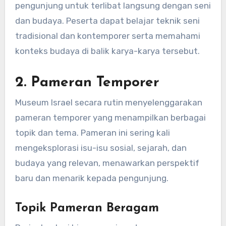
pengunjung untuk terlibat langsung dengan seni
dan budaya. Peserta dapat belajar teknik seni
tradisional dan kontemporer serta memahami
konteks budaya di balik karya-karya tersebut.
2.
Pameran Temporer
Museum Israel secara rutin menyelenggarakan
pameran temporer yang menampilkan berbagai
topik dan tema. Pameran ini sering kali
mengeksplorasi isu-isu sosial, sejarah, dan
budaya yang relevan, menawarkan perspektif
baru dan menarik kepada pengunjung.
Topik Pameran Beragam