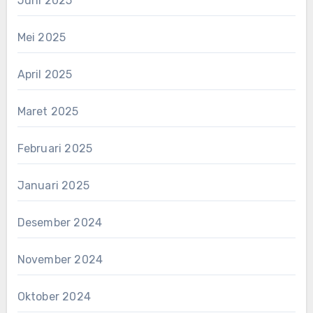
Juni 2025
Mei 2025
April 2025
Maret 2025
Februari 2025
Januari 2025
Desember 2024
November 2024
Oktober 2024