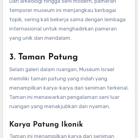
Dari arkeologi hingga seni modern, pameran
temporer museum ini menjangkau berbagai
topik, sering kali bekerja sama dengan lembaga
internasional untuk menghadirkan pameran
yang unik dan mendalam.
3.
Taman Patung
Selain galeri dalam ruangan, Museum Israel
memiliki taman patung yang indah yang
menampilkan karya-karya dari seniman terkenal.
Taman ini menawarkan pengalaman seni luar
ruangan yang menakjubkan dan nyaman.
Karya Patung Ikonik
Taman ini menampilkan karya dari seniman