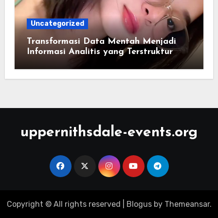
Uncategorized
Transformasi Data Mentah Menjadi
Informasi Analitis yang Terstruktur
uppernithsdale-events.org
Copyright © All rights reserved
|
Blogus
by
Themeansar
.