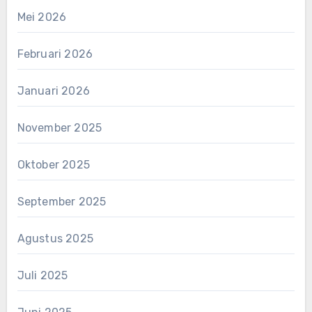
Mei 2026
Februari 2026
Januari 2026
November 2025
Oktober 2025
September 2025
Agustus 2025
Juli 2025