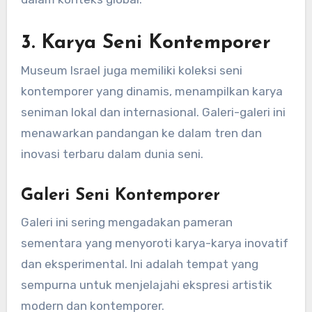
3.
Karya Seni Kontemporer
Museum Israel juga memiliki koleksi seni
kontemporer yang dinamis, menampilkan karya
seniman lokal dan internasional. Galeri-galeri ini
menawarkan pandangan ke dalam tren dan
inovasi terbaru dalam dunia seni.
Galeri Seni Kontemporer
Galeri ini sering mengadakan pameran
sementara yang menyoroti karya-karya inovatif
dan eksperimental. Ini adalah tempat yang
sempurna untuk menjelajahi ekspresi artistik
modern dan kontemporer.