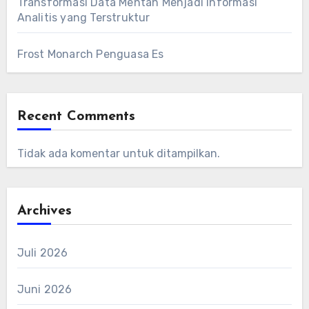
Transformasi Data Mentah Menjadi Informasi
Analitis yang Terstruktur
Frost Monarch Penguasa Es
Recent Comments
Tidak ada komentar untuk ditampilkan.
Archives
Juli 2026
Juni 2026