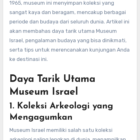
1965, museum ini menyimpan koleksi yang
sangat kaya dan beragam, mencakup berbagai
periode dan budaya dari seluruh dunia. Artikel ini
akan membahas daya tarik utama Museum
Israel, pengalaman budaya yang bisa dinikmati,
serta tips untuk merencanakan kunjungan Anda
ke destinasi ini.
Daya Tarik Utama
Museum Israel
1.
Koleksi Arkeologi yang
Mengagumkan
Museum Israel memiliki salah satu koleksi
arkeologi paling lengkap di dunia, menampilkan