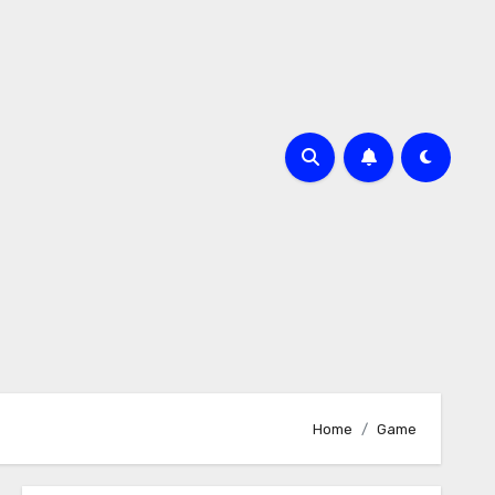
Home
Game