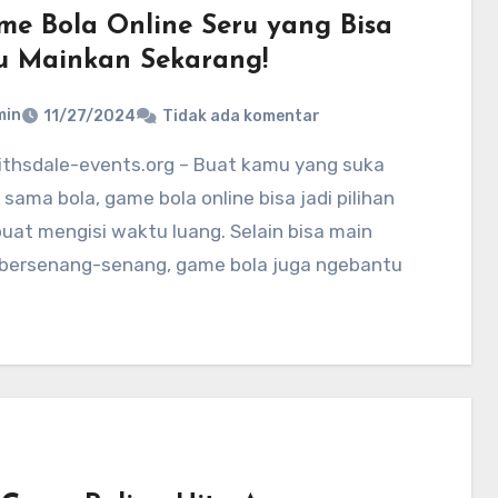
me Bola Online Seru yang Bisa
 Mainkan Sekarang!
min
11/27/2024
Tidak ada komentar
sama bola, game bola online bisa jadi pilihan
uat mengisi waktu luang. Selain bisa main
 bersenang-senang, game bola juga ngebantu