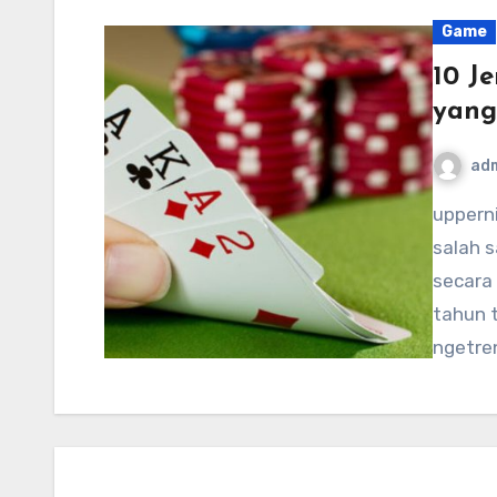
Game
10 Je
yang
ad
uppernithsdale-events.org – Judi sudah lama menjadi
salah s
secara
tahun t
ngetren