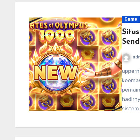
Game
Situs
Send
ad
uppernithsdale-events.org – Tahun 2025 jadi era
keemasa
pemain 
hadirn
sistem