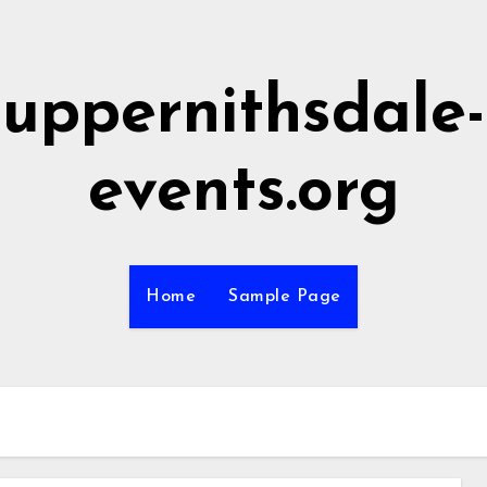
uppernithsdale-
events.org
Home
Sample Page