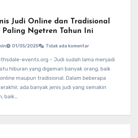
nis Judi Online dan Tradisional
 Paling Ngetren Tahun Ini
min
01/05/2025
Tidak ada komentar
atu hiburan yang digemari banyak orang, baik
 online maupun tradisional. Dalam beberapa
erakhir, ada banyak jenis judi yang semakin
, baik…