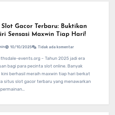
 Slot Gacor Terbaru: Buktikan
iri Sensasi Maxwin Tiap Hari!
min
10/10/2025
Tidak ada komentar
n bagi para pecinta slot online. Banyak
kini berhasil meraih maxwin tiap hari berkat
ya situs slot gacor terbaru yang menawarkan
 permainan…