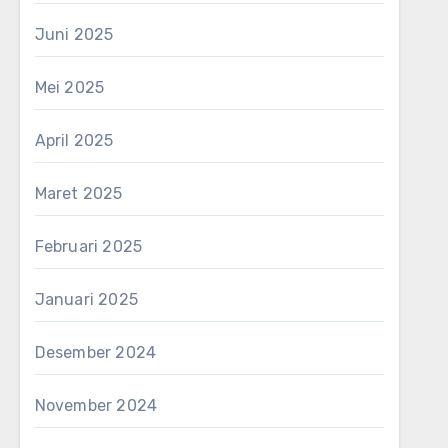
Juni 2025
Mei 2025
April 2025
Maret 2025
Februari 2025
Januari 2025
Desember 2024
November 2024