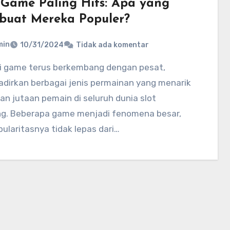
 Game Paling Hits: Apa yang
uat Mereka Populer?
min
10/31/2024
Tidak ada komentar
dirkan berbagai jenis permainan yang menarik
an jutaan pemain di seluruh dunia slot
g. Beberapa game menjadi fenomena besar,
ularitasnya tidak lepas dari…