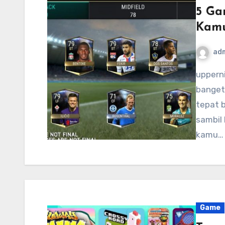
5 Ga
Kamu
ad
uppernithsdale-events.org – Buat kamu yang suka
banget 
tepat b
sambil
kamu…
Game