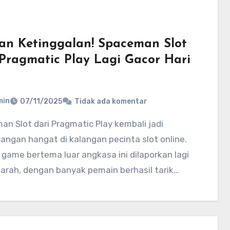
an Ketinggalan! Spaceman Slot
 Pragmatic Play Lagi Gacor Hari
min
07/11/2025
Tidak ada komentar
angan hangat di kalangan pecinta slot online.
i, game bertema luar angkasa ini dilaporkan lagi
arah, dengan banyak pemain berhasil tarik…