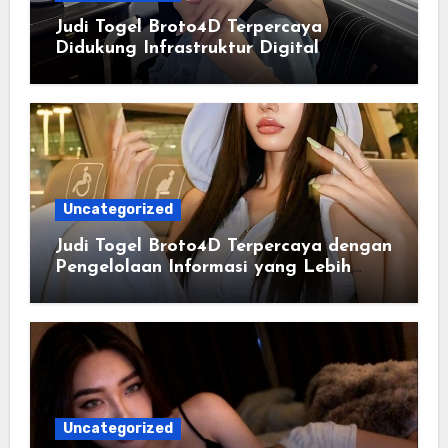
Judi Togel Broto4D Terpercaya
Didukung Infrastruktur Digital
Uncategorized
Judi Togel Broto4D Terpercaya dengan
Pengelolaan Informasi yang Lebih
Efisien
Uncategorized