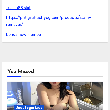
trisula88 slot
https://pritigruhudhyog.com/products/stain-
remover/
bonus new member
You Missed
Uncategorized