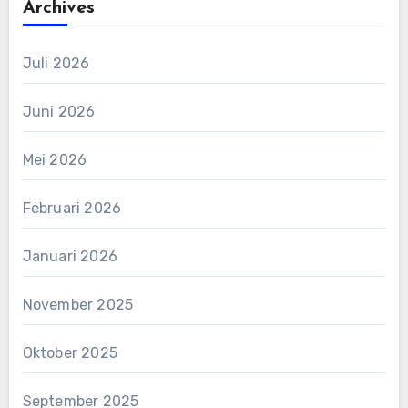
Archives
Juli 2026
Juni 2026
Mei 2026
Februari 2026
Januari 2026
November 2025
Oktober 2025
September 2025