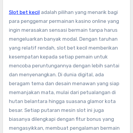
Slot bet kecil
adalah pilihan yang menarik bagi
para penggemar permainan kasino online yang
ingin merasakan sensasi bermain tanpa harus
mengeluarkan banyak modal. Dengan taruhan
yang relatif rendah, slot bet kecil memberikan
kesempatan kepada setiap pemain untuk
mencoba peruntungannya dengan lebih santai
dan menyenangkan. Di dunia digital, ada
beragam tema dan desain menawan yang siap
memanjakan mata, mulai dari petualangan di
hutan belantara hingga suasana glamor kota
besar. Setiap putaran mesin slot ini juga
biasanya dilengkapi dengan fitur bonus yang
mengasyikkan, membuat pengalaman bermain