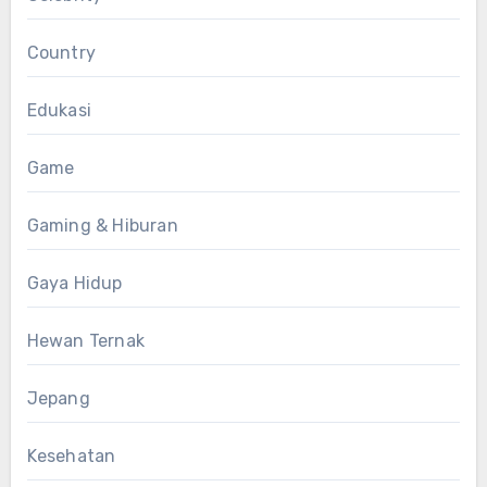
Country
Edukasi
Game
Gaming & Hiburan
Gaya Hidup
Hewan Ternak
Jepang
Kesehatan