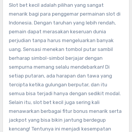
Slot bet kecil adalah pilihan yang sangat
menarik bagi para penggemar permainan slot di
Indonesia. Dengan taruhan yang lebih rendah,
pemain dapat merasakan keseruan dunia
perjudian tanpa harus mengeluarkan banyak
uang. Sensasi menekan tombol putar sambil
berharap simbol-simbol berjajar dengan
sempurna memang selalu mendebarkan! Di
setiap putaran, ada harapan dan tawa yang
tercipta ketika gulungan berputar, dan itu
semua bisa terjadi hanya dengan sedikit modal.
Selain itu, slot bet kecil juga sering kali
menawarkan berbagai fitur bonus menarik serta
jackpot yang bisa bikin jantung berdegup
kencang! Tentunya ini menjadi kesempatan