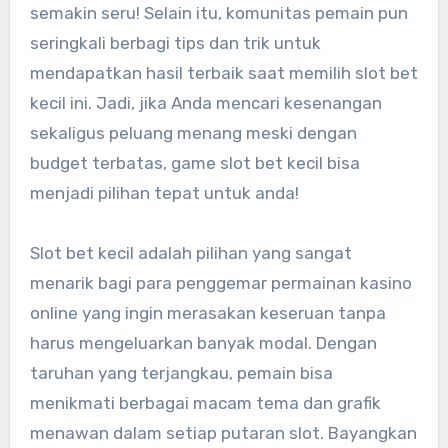
semakin seru! Selain itu, komunitas pemain pun
seringkali berbagi tips dan trik untuk
mendapatkan hasil terbaik saat memilih slot bet
kecil ini. Jadi, jika Anda mencari kesenangan
sekaligus peluang menang meski dengan
budget terbatas, game slot bet kecil bisa
menjadi pilihan tepat untuk anda!
Slot bet kecil adalah pilihan yang sangat
menarik bagi para penggemar permainan kasino
online yang ingin merasakan keseruan tanpa
harus mengeluarkan banyak modal. Dengan
taruhan yang terjangkau, pemain bisa
menikmati berbagai macam tema dan grafik
menawan dalam setiap putaran slot. Bayangkan