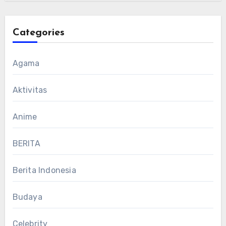
Categories
Agama
Aktivitas
Anime
BERITA
Berita Indonesia
Budaya
Celebrity