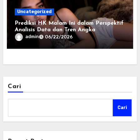
Uncategorized
Prediksi HK Malam Ini dalam Perspektif
Analisis Data dan Tren Angka
admin
06/22/2026
Cari
Cari