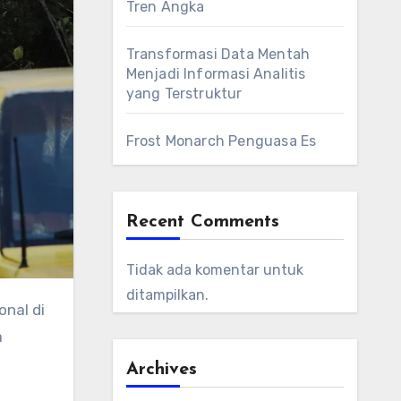
Tren Angka
Transformasi Data Mentah
Menjadi Informasi Analitis
yang Terstruktur
Frost Monarch Penguasa Es
Recent Comments
Tidak ada komentar untuk
ditampilkan.
nal di
a
Archives