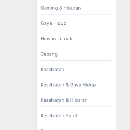
Gaming & Hiburan
Gaya Hidup
Hewan Ternak
Jepang
Kesehatan
Kesehatan & Gaya Hidup
Kesehatan & Hiburan
Kesehatan Saraf