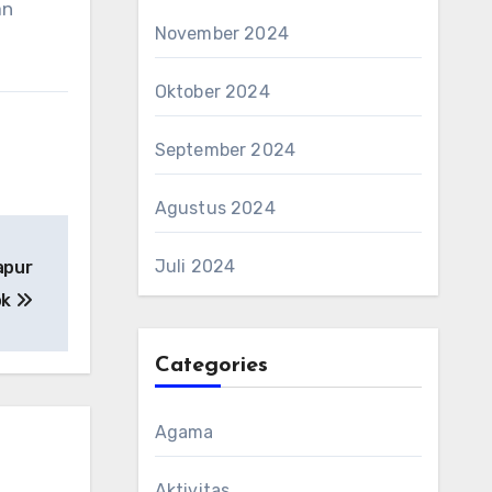
an
November 2024
Oktober 2024
September 2024
Agustus 2024
Juli 2024
apur
ok
Categories
Agama
Aktivitas