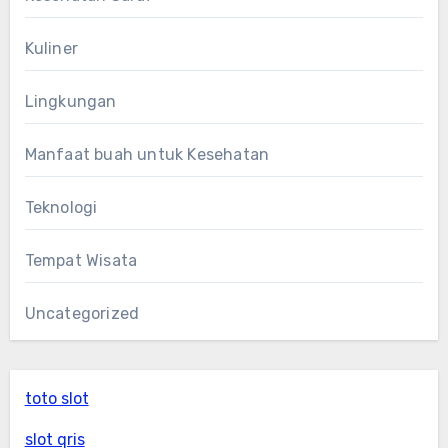
Kuliner
Lingkungan
Manfaat buah untuk Kesehatan
Teknologi
Tempat Wisata
Uncategorized
toto slot
slot qris