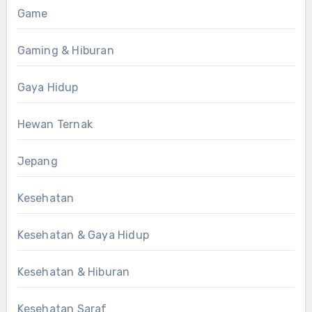
Game
Gaming & Hiburan
Gaya Hidup
Hewan Ternak
Jepang
Kesehatan
Kesehatan & Gaya Hidup
Kesehatan & Hiburan
Kesehatan Saraf