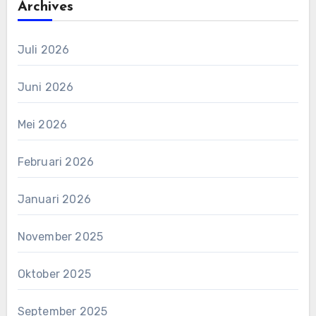
Archives
Juli 2026
Juni 2026
Mei 2026
Februari 2026
Januari 2026
November 2025
Oktober 2025
September 2025