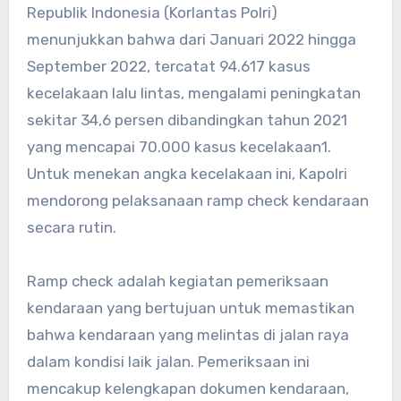
Republik Indonesia (Korlantas Polri)
menunjukkan bahwa dari Januari 2022 hingga
September 2022, tercatat 94.617 kasus
kecelakaan lalu lintas, mengalami peningkatan
sekitar 34,6 persen dibandingkan tahun 2021
yang mencapai 70.000 kasus kecelakaan
1
.
Untuk menekan angka kecelakaan ini, Kapolri
mendorong pelaksanaan ramp check kendaraan
secara rutin.
Ramp check adalah kegiatan pemeriksaan
kendaraan yang bertujuan untuk memastikan
bahwa kendaraan yang melintas di jalan raya
dalam kondisi laik jalan. Pemeriksaan ini
mencakup kelengkapan dokumen kendaraan,