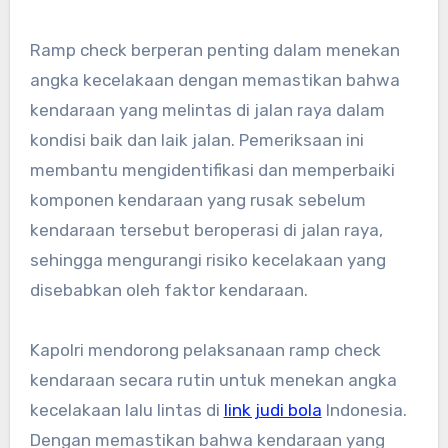
Ramp check berperan penting dalam menekan
angka kecelakaan dengan memastikan bahwa
kendaraan yang melintas di jalan raya dalam
kondisi baik dan laik jalan. Pemeriksaan ini
membantu mengidentifikasi dan memperbaiki
komponen kendaraan yang rusak sebelum
kendaraan tersebut beroperasi di jalan raya,
sehingga mengurangi risiko kecelakaan yang
disebabkan oleh faktor kendaraan.
Kapolri mendorong pelaksanaan ramp check
kendaraan secara rutin untuk menekan angka
kecelakaan lalu lintas di
link judi bola
Indonesia.
Dengan memastikan bahwa kendaraan yang