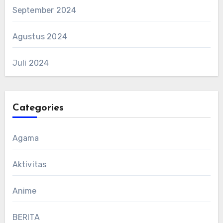
September 2024
Agustus 2024
Juli 2024
Categories
Agama
Aktivitas
Anime
BERITA