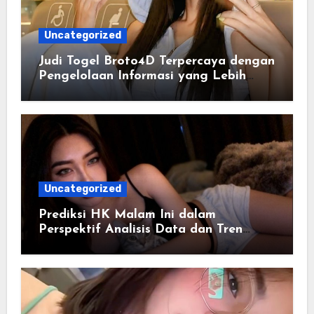
Uncategorized
Judi Togel Broto4D Terpercaya dengan
Pengelolaan Informasi yang Lebih
Efisien
Uncategorized
Prediksi HK Malam Ini dalam
Perspektif Analisis Data dan Tren
Angka