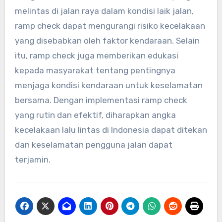
melintas di jalan raya dalam kondisi laik jalan,
ramp check dapat mengurangi risiko kecelakaan
yang disebabkan oleh faktor kendaraan. Selain
itu, ramp check juga memberikan edukasi
kepada masyarakat tentang pentingnya
menjaga kondisi kendaraan untuk keselamatan
bersama. Dengan implementasi ramp check
yang rutin dan efektif, diharapkan angka
kecelakaan lalu lintas di Indonesia dapat ditekan
dan keselamatan pengguna jalan dapat
terjamin.