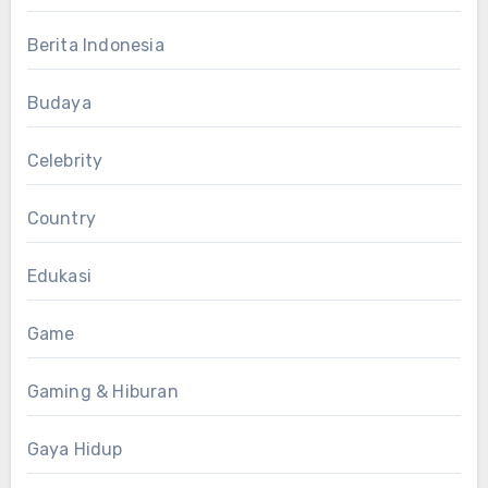
Berita Indonesia
Budaya
Celebrity
Country
Edukasi
Game
Gaming & Hiburan
Gaya Hidup