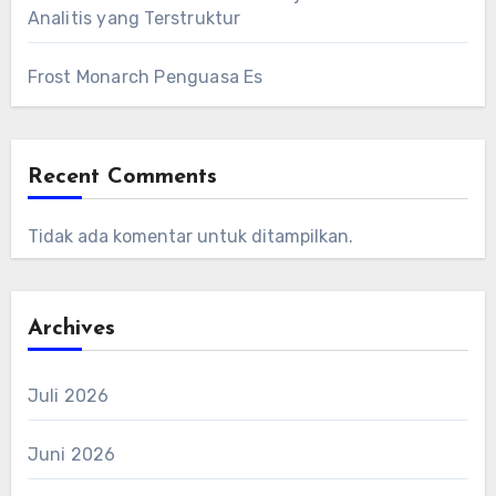
Analitis yang Terstruktur
Frost Monarch Penguasa Es
Recent Comments
Tidak ada komentar untuk ditampilkan.
Archives
Juli 2026
Juni 2026