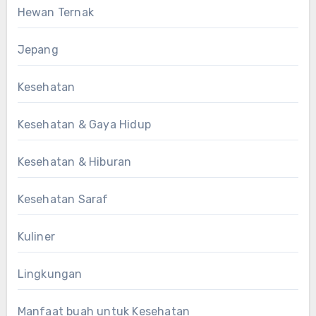
Hewan Ternak
Jepang
Kesehatan
Kesehatan & Gaya Hidup
Kesehatan & Hiburan
Kesehatan Saraf
Kuliner
Lingkungan
Manfaat buah untuk Kesehatan