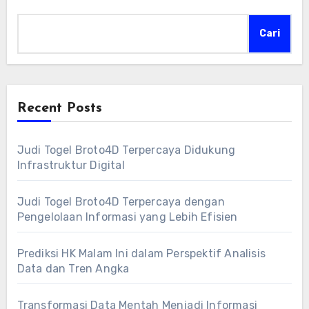
Cari
Recent Posts
Judi Togel Broto4D Terpercaya Didukung
Infrastruktur Digital
Judi Togel Broto4D Terpercaya dengan
Pengelolaan Informasi yang Lebih Efisien
Prediksi HK Malam Ini dalam Perspektif Analisis
Data dan Tren Angka
Transformasi Data Mentah Menjadi Informasi