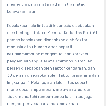
memenuhi persyaratan administrasi atau
kelayakan jalan.
Kecelakaan lalu lintas di Indonesia disebabkan
oleh berbagai faktor. Menurut Korlantas Polri, 61
persen kecelakaan disebabkan oleh faktor
manusia atau human error, seperti
ketidakmampuan mengemudi dan karakter
pengemudi yang lalai atau ceroboh. Sembilan
persen disebabkan oleh faktor kendaraan, dan
30 persen disebabkan oleh faktor prasarana dan
lingkungan
1
. Pelanggaran lalu lintas seperti
menerobos lampu merah, melawan arus, dan
tidak mematuhi rambu-rambu lalu lintas juga
menjadi penyebab utama kecelakaan.