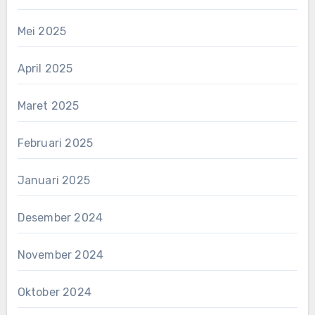
Mei 2025
April 2025
Maret 2025
Februari 2025
Januari 2025
Desember 2024
November 2024
Oktober 2024