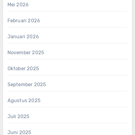
Mei 2026
Februari 2026
Januari 2026
November 2025
Oktober 2025
September 2025
Agustus 2025
Juli 2025
Juni 2025