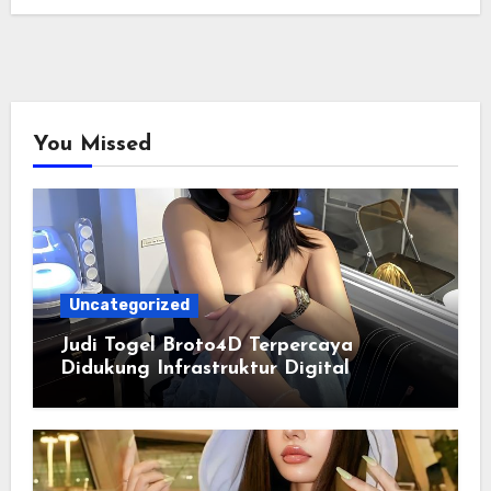
You Missed
Uncategorized
Judi Togel Broto4D Terpercaya
Didukung Infrastruktur Digital