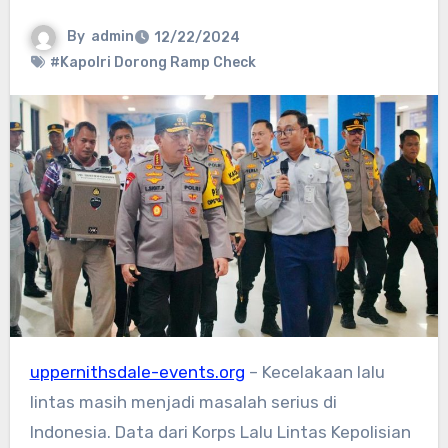
By
admin
12/22/2024
#Kapolri Dorong Ramp Check
uppernithsdale-events.org
– Kecelakaan lalu
lintas masih menjadi masalah serius di
Indonesia. Data dari Korps Lalu Lintas Kepolisian