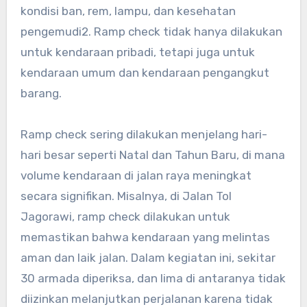
kondisi ban, rem, lampu, dan kesehatan
pengemudi
2
. Ramp check tidak hanya dilakukan
untuk kendaraan pribadi, tetapi juga untuk
kendaraan umum dan kendaraan pengangkut
barang.
Ramp check sering dilakukan menjelang hari-
hari besar seperti Natal dan Tahun Baru, di mana
volume kendaraan di jalan raya meningkat
secara signifikan. Misalnya, di Jalan Tol
Jagorawi, ramp check dilakukan untuk
memastikan bahwa kendaraan yang melintas
aman dan laik jalan. Dalam kegiatan ini, sekitar
30 armada diperiksa, dan lima di antaranya tidak
diizinkan melanjutkan perjalanan karena tidak