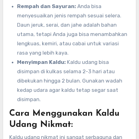
Rempah dan Sayuran:
Anda bisa
menyesuaikan jenis rempah sesuai selera.
Daun jeruk, serai, dan jahe adalah bahan
utama, tetapi Anda juga bisa menambahkan
lengkuas, kemiri, atau cabai untuk variasi
rasa yang lebih kaya.
Menyimpan Kaldu:
Kaldu udang bisa
disimpan di kulkas selama 2-3 hari atau
dibekukan hingga 2 bulan. Gunakan wadah
kedap udara agar kaldu tetap segar saat
disimpan.
Cara Menggunakan Kaldu
Udang Nikmat:
Kaldu udang nikmat ini sangat serbaguna dan