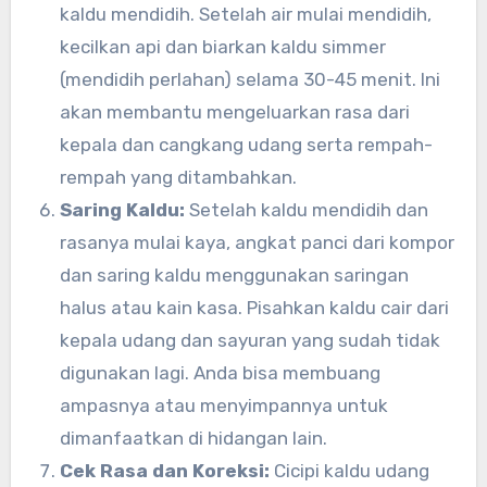
kaldu mendidih. Setelah air mulai mendidih,
kecilkan api dan biarkan kaldu simmer
(mendidih perlahan) selama 30-45 menit. Ini
akan membantu mengeluarkan rasa dari
kepala dan cangkang udang serta rempah-
rempah yang ditambahkan.
Saring Kaldu:
Setelah kaldu mendidih dan
rasanya mulai kaya, angkat panci dari kompor
dan saring kaldu menggunakan saringan
halus atau kain kasa. Pisahkan kaldu cair dari
kepala udang dan sayuran yang sudah tidak
digunakan lagi. Anda bisa membuang
ampasnya atau menyimpannya untuk
dimanfaatkan di hidangan lain.
Cek Rasa dan Koreksi:
Cicipi kaldu udang