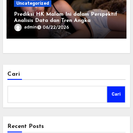
Uncategorized
Prediksi HK Malam Ini dalam Perspektif
Analisis Data dan Tren Angka
admin
06/22/2026
Cari
Cari
Recent Posts