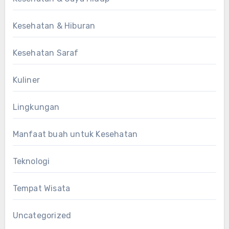
Kesehatan & Hiburan
Kesehatan Saraf
Kuliner
Lingkungan
Manfaat buah untuk Kesehatan
Teknologi
Tempat Wisata
Uncategorized