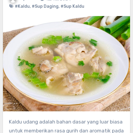
#Kaldu
,
#Sup Daging
,
#Sup Kaldu
Kaldu udang adalah bahan dasar yang luar biasa
untuk memberikan rasa gurih dan aromatik pada