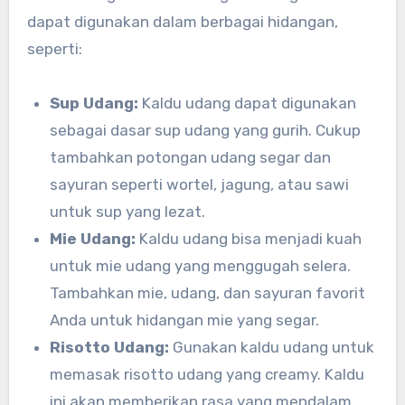
dapat digunakan dalam berbagai hidangan,
seperti:
Sup Udang:
Kaldu udang dapat digunakan
sebagai dasar sup udang yang gurih. Cukup
tambahkan potongan udang segar dan
sayuran seperti wortel, jagung, atau sawi
untuk sup yang lezat.
Mie Udang:
Kaldu udang bisa menjadi kuah
untuk mie udang yang menggugah selera.
Tambahkan mie, udang, dan sayuran favorit
Anda untuk hidangan mie yang segar.
Risotto Udang:
Gunakan kaldu udang untuk
memasak risotto udang yang creamy. Kaldu
ini akan memberikan rasa yang mendalam