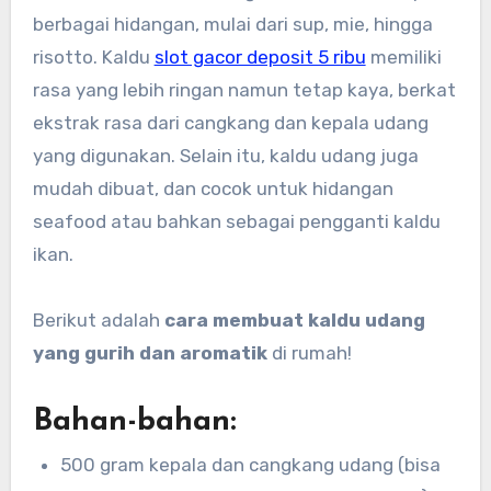
berbagai hidangan, mulai dari sup, mie, hingga
risotto. Kaldu
slot gacor deposit 5 ribu
memiliki
rasa yang lebih ringan namun tetap kaya, berkat
ekstrak rasa dari cangkang dan kepala udang
yang digunakan. Selain itu, kaldu udang juga
mudah dibuat, dan cocok untuk hidangan
seafood atau bahkan sebagai pengganti kaldu
ikan.
Berikut adalah
cara membuat kaldu udang
yang gurih dan aromatik
di rumah!
Bahan-bahan:
500 gram kepala dan cangkang udang (bisa