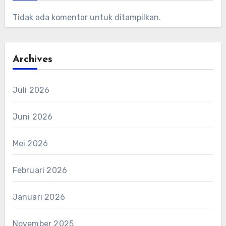
Tidak ada komentar untuk ditampilkan.
Archives
Juli 2026
Juni 2026
Mei 2026
Februari 2026
Januari 2026
November 2025