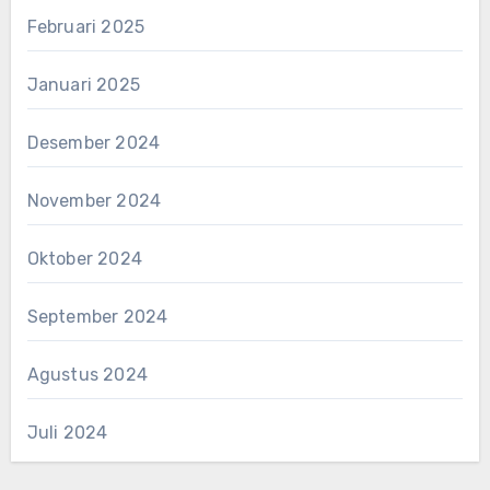
Februari 2025
Januari 2025
Desember 2024
November 2024
Oktober 2024
September 2024
Agustus 2024
Juli 2024