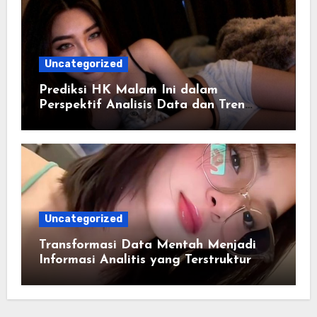
Uncategorized
Prediksi HK Malam Ini dalam
Perspektif Analisis Data dan Tren
Angka
Uncategorized
Transformasi Data Mentah Menjadi
Informasi Analitis yang Terstruktur