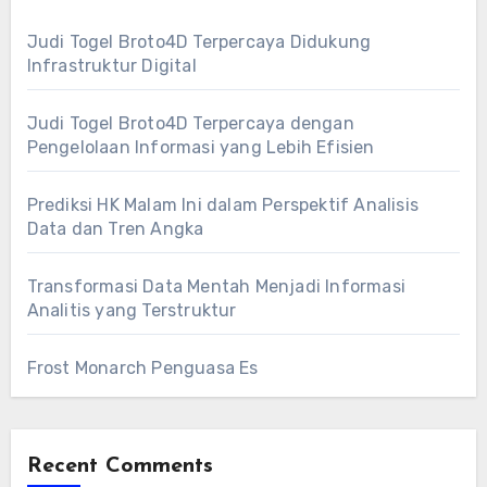
Judi Togel Broto4D Terpercaya Didukung
Infrastruktur Digital
Judi Togel Broto4D Terpercaya dengan
Pengelolaan Informasi yang Lebih Efisien
Prediksi HK Malam Ini dalam Perspektif Analisis
Data dan Tren Angka
Transformasi Data Mentah Menjadi Informasi
Analitis yang Terstruktur
Frost Monarch Penguasa Es
Recent Comments