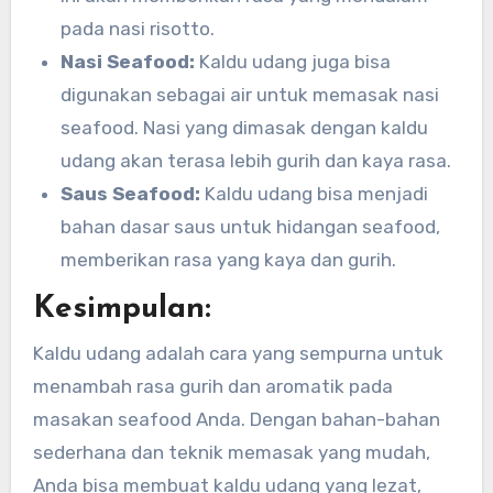
pada nasi risotto.
Nasi Seafood:
Kaldu udang juga bisa
digunakan sebagai air untuk memasak nasi
seafood. Nasi yang dimasak dengan kaldu
udang akan terasa lebih gurih dan kaya rasa.
Saus Seafood:
Kaldu udang bisa menjadi
bahan dasar saus untuk hidangan seafood,
memberikan rasa yang kaya dan gurih.
Kesimpulan:
Kaldu udang adalah cara yang sempurna untuk
menambah rasa gurih dan aromatik pada
masakan seafood Anda. Dengan bahan-bahan
sederhana dan teknik memasak yang mudah,
Anda bisa membuat kaldu udang yang lezat,