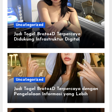
Uncategorized
Judi Togel Broto4D Terpercaya
Didukung Infrastruktur Digital
Uncategorized
Judi Togel Broto4D Terpercaya dengan
Pengelolaan Informasi yang Lebih
Efisien