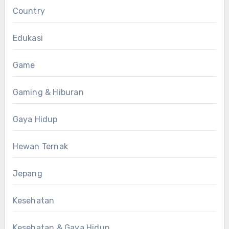
Country
Edukasi
Game
Gaming & Hiburan
Gaya Hidup
Hewan Ternak
Jepang
Kesehatan
Kesehatan & Gaya Hidup