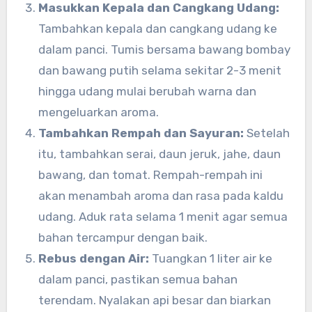
Masukkan Kepala dan Cangkang Udang:
Tambahkan kepala dan cangkang udang ke
dalam panci. Tumis bersama bawang bombay
dan bawang putih selama sekitar 2-3 menit
hingga udang mulai berubah warna dan
mengeluarkan aroma.
Tambahkan Rempah dan Sayuran:
Setelah
itu, tambahkan serai, daun jeruk, jahe, daun
bawang, dan tomat. Rempah-rempah ini
akan menambah aroma dan rasa pada kaldu
udang. Aduk rata selama 1 menit agar semua
bahan tercampur dengan baik.
Rebus dengan Air:
Tuangkan 1 liter air ke
dalam panci, pastikan semua bahan
terendam. Nyalakan api besar dan biarkan