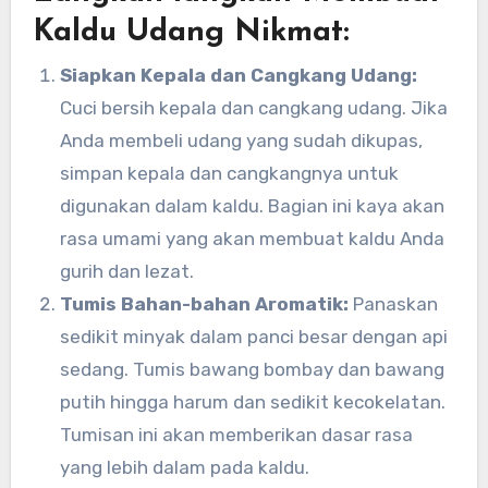
Kaldu Udang Nikmat:
Siapkan Kepala dan Cangkang Udang:
Cuci bersih kepala dan cangkang udang. Jika
Anda membeli udang yang sudah dikupas,
simpan kepala dan cangkangnya untuk
digunakan dalam kaldu. Bagian ini kaya akan
rasa umami yang akan membuat kaldu Anda
gurih dan lezat.
Tumis Bahan-bahan Aromatik:
Panaskan
sedikit minyak dalam panci besar dengan api
sedang. Tumis bawang bombay dan bawang
putih hingga harum dan sedikit kecokelatan.
Tumisan ini akan memberikan dasar rasa
yang lebih dalam pada kaldu.