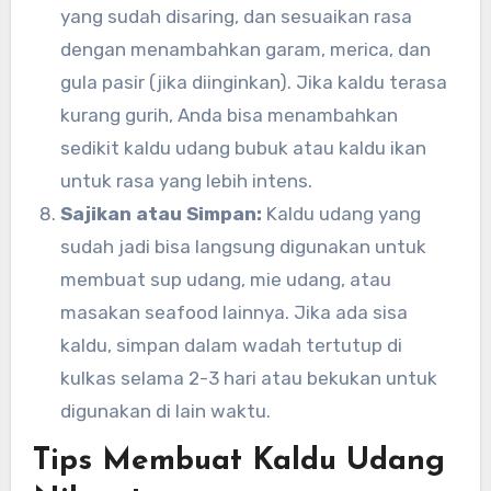
yang sudah disaring, dan sesuaikan rasa
dengan menambahkan garam, merica, dan
gula pasir (jika diinginkan). Jika kaldu terasa
kurang gurih, Anda bisa menambahkan
sedikit kaldu udang bubuk atau kaldu ikan
untuk rasa yang lebih intens.
Sajikan atau Simpan:
Kaldu udang yang
sudah jadi bisa langsung digunakan untuk
membuat sup udang, mie udang, atau
masakan seafood lainnya. Jika ada sisa
kaldu, simpan dalam wadah tertutup di
kulkas selama 2-3 hari atau bekukan untuk
digunakan di lain waktu.
Tips Membuat Kaldu Udang