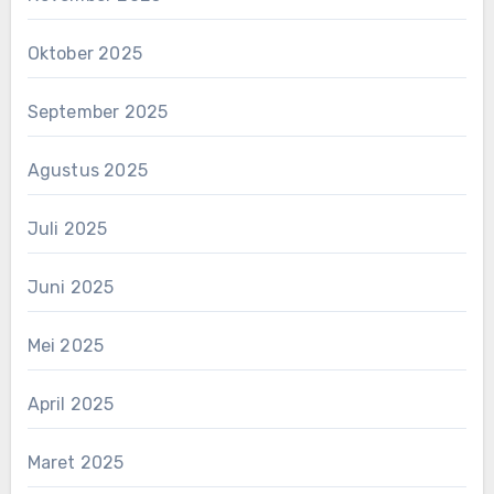
Oktober 2025
September 2025
Agustus 2025
Juli 2025
Juni 2025
Mei 2025
April 2025
Maret 2025