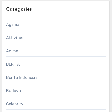
Categories
Agama
Aktivitas
Anime
BERITA
Berita Indonesia
Budaya
Celebrity