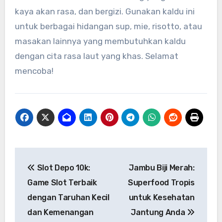
kaya akan rasa, dan bergizi. Gunakan kaldu ini
untuk berbagai hidangan sup, mie, risotto, atau
masakan lainnya yang membutuhkan kaldu
dengan cita rasa laut yang khas. Selamat
mencoba!
Navigasi
Slot Depo 10k:
Jambu Biji Merah:
pos
Game Slot Terbaik
Superfood Tropis
dengan Taruhan Kecil
untuk Kesehatan
dan Kemenangan
Jantung Anda