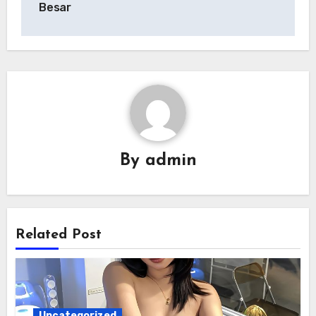
Besar
By
admin
Related Post
Uncategorized