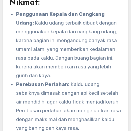
Nikmat:
Penggunaan Kepala dan Cangkang
Udang:
Kaldu udang terbaik dibuat dengan
menggunakan kepala dan cangkang udang,
karena bagian ini mengandung banyak rasa
umami alami yang memberikan kedalaman
rasa pada kaldu. Jangan buang bagian ini,
karena akan memberikan rasa yang lebih
gurih dan kaya.
Perebusan Perlahan:
Kaldu udang
sebaiknya dimasak dengan api kecil setelah
air mendidih, agar kaldu tidak menjadi keruh.
Perebusan perlahan akan mengeluarkan rasa
dengan maksimal dan menghasilkan kaldu
yang bening dan kaya rasa.