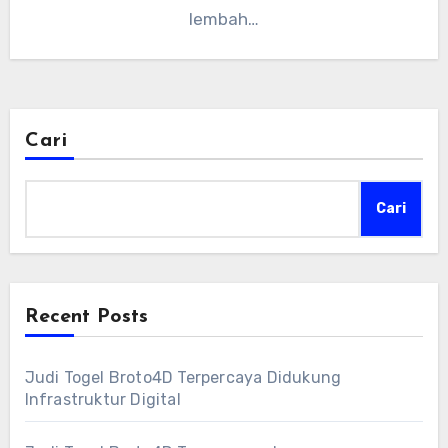
lembah…
Cari
Cari
Recent Posts
Judi Togel Broto4D Terpercaya Didukung
Infrastruktur Digital