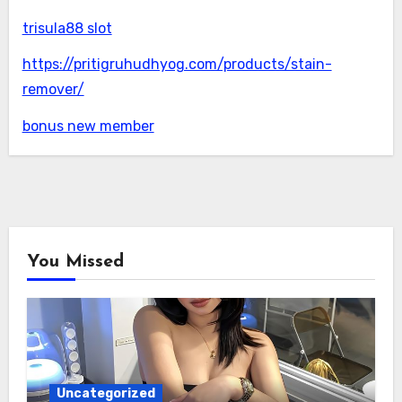
trisula88 slot
https://pritigruhudhyog.com/products/stain-
remover/
bonus new member
You Missed
Uncategorized