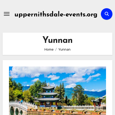
Skip
to
uppernithsdale-events.org
content
Yunnan
Home
Yunnan