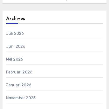
Archives
Juli 2026
Juni 2026
Mei 2026
Februari 2026
Januari 2026
November 2025