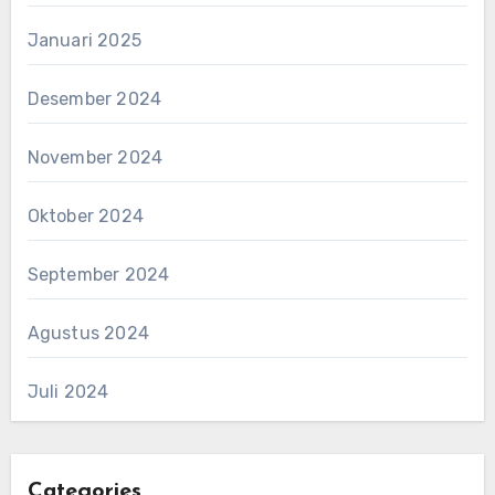
Januari 2025
Desember 2024
November 2024
Oktober 2024
September 2024
Agustus 2024
Juli 2024
Categories