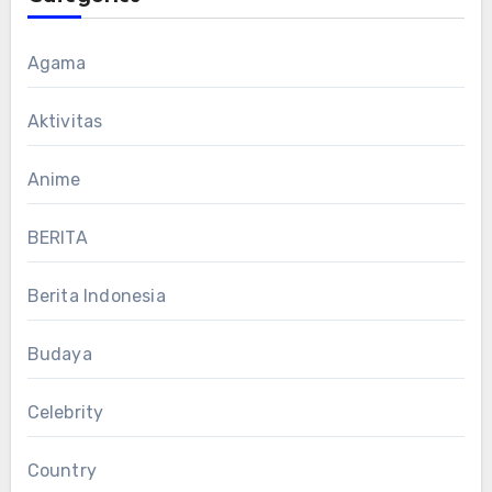
Agama
Aktivitas
Anime
BERITA
Berita Indonesia
Budaya
Celebrity
Country