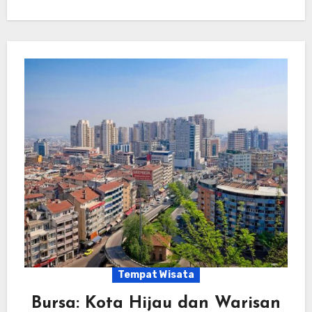
Tempat Wisata
Bursa: Kota Hijau dan Warisan