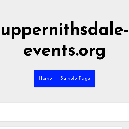
uppernithsdale-
events.org
Home
Sample Page