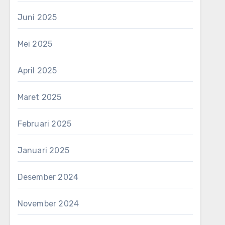
Juni 2025
Mei 2025
April 2025
Maret 2025
Februari 2025
Januari 2025
Desember 2024
November 2024