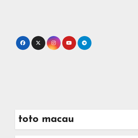
Skip
to
content
toto macau