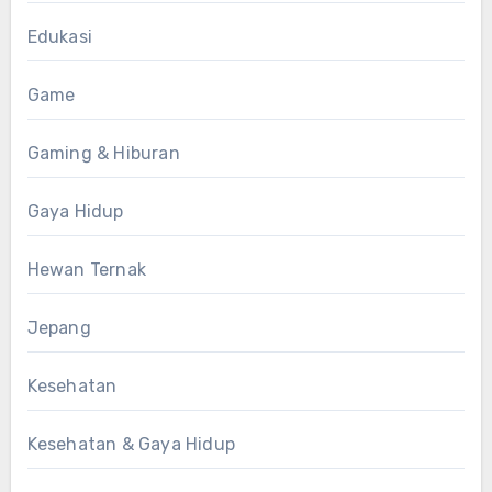
Edukasi
Game
Gaming & Hiburan
Gaya Hidup
Hewan Ternak
Jepang
Kesehatan
Kesehatan & Gaya Hidup