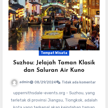
Tempat Wisata
Suzhou: Jelajah Taman Klasik
dan Saluran Air Kuno
admin
08/29/2024
Tidak ada komentar
uppernithsdale-events.org – Suzhou, yang
terletak di provinsi Jiangsu, Tiongkok, adalah
kota yang terkenal akan keindahan taman