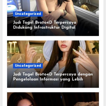
Uncategorized
Judi Togel Broto4D Terpercaya
Didukung Infrastruktur Digital
Uncategorized
Judi Togel Broto4D Terpercaya dengan
Pengelolaan Informasi yang Lebih
Efisien