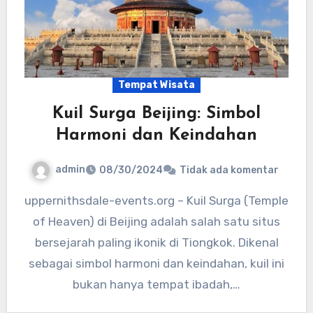
Tempat Wisata
Kuil Surga Beijing: Simbol
Harmoni dan Keindahan
admin
08/30/2024
Tidak ada komentar
uppernithsdale-events.org – Kuil Surga (Temple
of Heaven) di Beijing adalah salah satu situs
bersejarah paling ikonik di Tiongkok. Dikenal
sebagai simbol harmoni dan keindahan, kuil ini
bukan hanya tempat ibadah,…