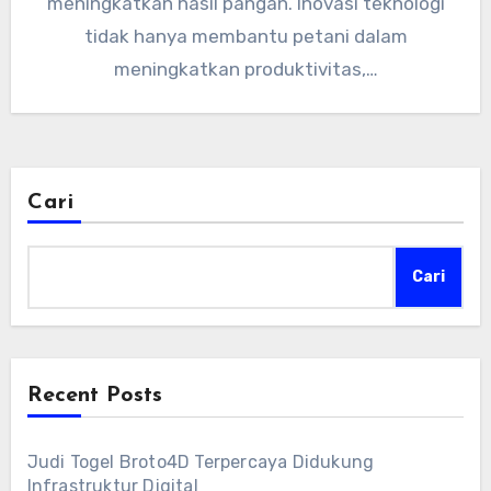
meningkatkan hasil pangan. Inovasi teknologi
tidak hanya membantu petani dalam
meningkatkan produktivitas,…
Cari
Cari
Recent Posts
Judi Togel Broto4D Terpercaya Didukung
Infrastruktur Digital