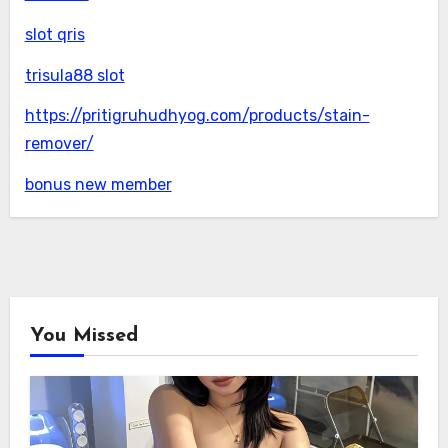
slot qris
trisula88 slot
https://pritigruhudhyog.com/products/stain-
remover/
bonus new member
You Missed