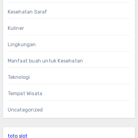
Kesehatan Saraf
Kuliner
Lingkungan
Manfaat buah untuk Kesehatan
Teknologi
Tempat Wisata
Uncategorized
toto slot