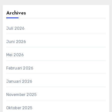
Archives
Juli 2026
Juni 2026
Mei 2026
Februari 2026
Januari 2026
November 2025
Oktober 2025