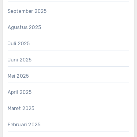
September 2025
Agustus 2025
Juli 2025
Juni 2025
Mei 2025
April 2025
Maret 2025
Februari 2025