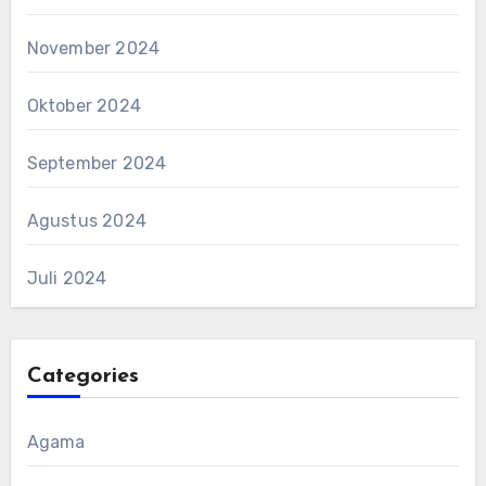
November 2024
Oktober 2024
September 2024
Agustus 2024
Juli 2024
Categories
Agama