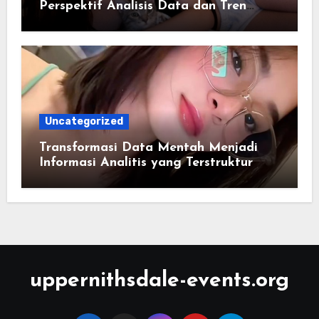
Perspektif Analisis Data dan Tren
Angka
Uncategorized
Transformasi Data Mentah Menjadi
Informasi Analitis yang Terstruktur
uppernithsdale-events.org