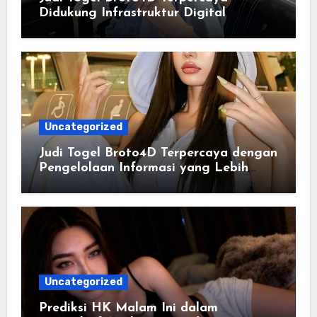
Didukung Infrastruktur Digital
Uncategorized
Judi Togel Broto4D Terpercaya dengan
Pengelolaan Informasi yang Lebih
Efisien
Uncategorized
Prediksi HK Malam Ini dalam