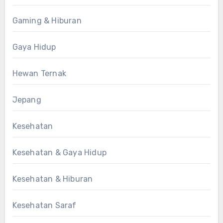
Gaming & Hiburan
Gaya Hidup
Hewan Ternak
Jepang
Kesehatan
Kesehatan & Gaya Hidup
Kesehatan & Hiburan
Kesehatan Saraf