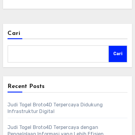
Cari
Cari
Recent Posts
Judi Togel Broto4D Terpercaya Didukung
Infrastruktur Digital
Judi Togel Broto4D Terpercaya dengan
Pengelolaan Informasi yang Lebih Efisien