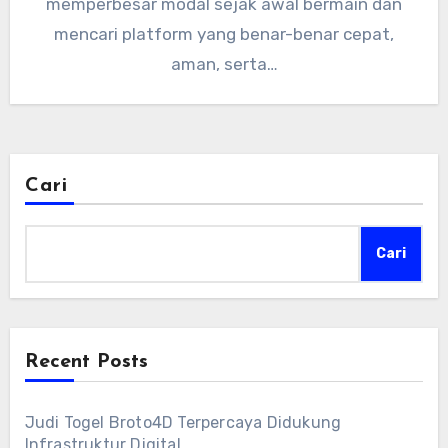
memperbesar modal sejak awal bermain dan
mencari platform yang benar-benar cepat,
aman, serta…
Cari
Cari
Recent Posts
Judi Togel Broto4D Terpercaya Didukung
Infrastruktur Digital