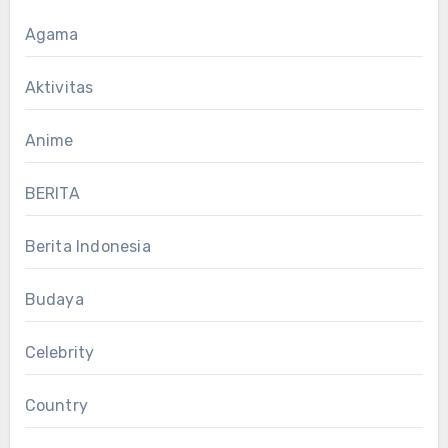
Agama
Aktivitas
Anime
BERITA
Berita Indonesia
Budaya
Celebrity
Country