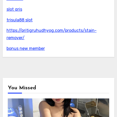
slot qris
trisula88 slot
https://pritigruhudhyog.com/products/stain-
remover/
bonus new member
You Missed