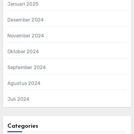
Januari 2025
Desember 2024
November 2024
Oktober 2024
September 2024
Agustus 2024
Juli 2024
Categories