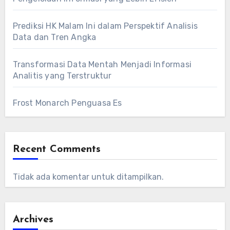
Prediksi HK Malam Ini dalam Perspektif Analisis
Data dan Tren Angka
Transformasi Data Mentah Menjadi Informasi
Analitis yang Terstruktur
Frost Monarch Penguasa Es
Recent Comments
Tidak ada komentar untuk ditampilkan.
Archives