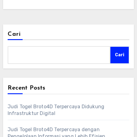
Cari
Cari
Recent Posts
Judi Togel Broto4D Terpercaya Didukung
Infrastruktur Digital
Judi Togel Broto4D Terpercaya dengan
Pengelolaan Informasi yang Lebih Efisien