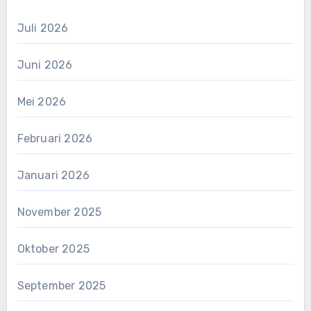
Juli 2026
Juni 2026
Mei 2026
Februari 2026
Januari 2026
November 2025
Oktober 2025
September 2025