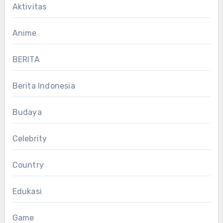
Aktivitas
Anime
BERITA
Berita Indonesia
Budaya
Celebrity
Country
Edukasi
Game