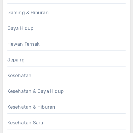
Gaming & Hiburan
Gaya Hidup
Hewan Ternak
Jepang
Kesehatan
Kesehatan & Gaya Hidup
Kesehatan & Hiburan
Kesehatan Saraf