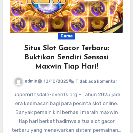
Game
Situs Slot Gacor Terbaru:
Buktikan Sendiri Sensasi
Maxwin Tiap Hari!
admin
10/10/2025
Tidak ada komentar
uppernithsdale-events.org – Tahun 2025 jadi
era keemasan bagi para pecinta slot online.
Banyak pemain kini berhasil meraih maxwin
tiap hari berkat hadirnya situs slot gacor
terbaru yang menawarkan sistem permainan…