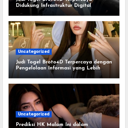
Didukung Infrastruktur Digital
Uncategorized
Judi Togel Broto4D Terpercaya dengan
Pengelolaan Informasi yang Lebih
Efisien
Uncategorized
Prediksi HK Malam Ini dalam