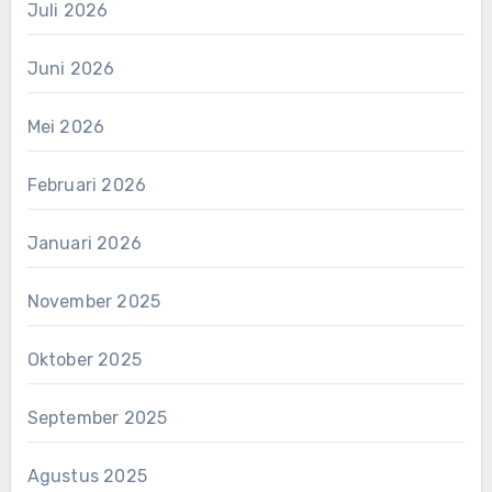
Juli 2026
Juni 2026
Mei 2026
Februari 2026
Januari 2026
November 2025
Oktober 2025
September 2025
Agustus 2025