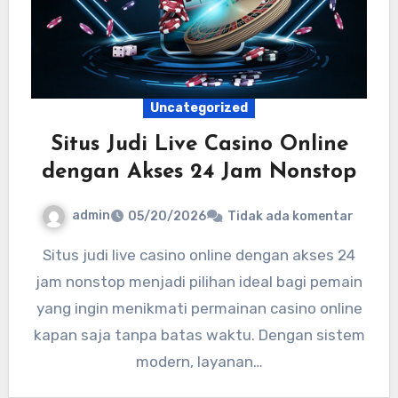
Uncategorized
Situs Judi Live Casino Online
dengan Akses 24 Jam Nonstop
admin
05/20/2026
Tidak ada komentar
Situs judi live casino online dengan akses 24
jam nonstop menjadi pilihan ideal bagi pemain
yang ingin menikmati permainan casino online
kapan saja tanpa batas waktu. Dengan sistem
modern, layanan…