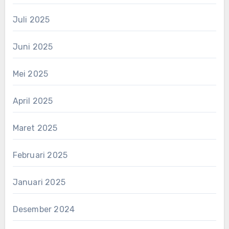
Juli 2025
Juni 2025
Mei 2025
April 2025
Maret 2025
Februari 2025
Januari 2025
Desember 2024