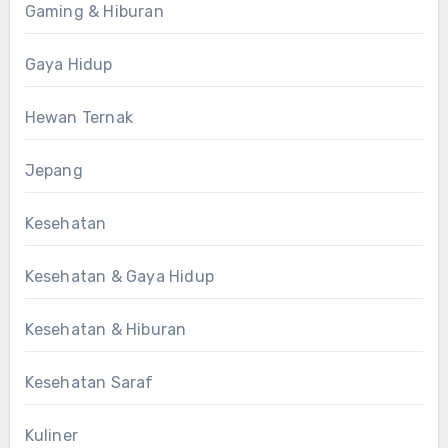
Gaming & Hiburan
Gaya Hidup
Hewan Ternak
Jepang
Kesehatan
Kesehatan & Gaya Hidup
Kesehatan & Hiburan
Kesehatan Saraf
Kuliner