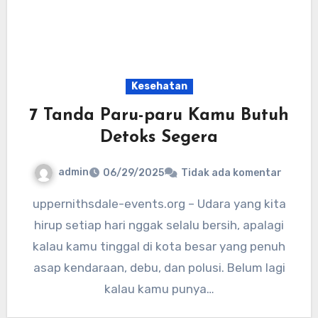
Kesehatan
7 Tanda Paru-paru Kamu Butuh
Detoks Segera
admin
06/29/2025
Tidak ada komentar
uppernithsdale-events.org – Udara yang kita
hirup setiap hari nggak selalu bersih, apalagi
kalau kamu tinggal di kota besar yang penuh
asap kendaraan, debu, dan polusi. Belum lagi
kalau kamu punya…