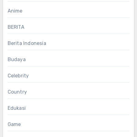
Anime
BERITA
Berita Indonesia
Budaya
Celebrity
Country
Edukasi
Game