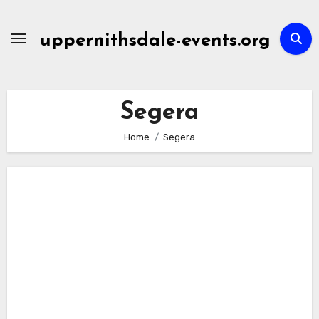
Skip
to
uppernithsdale-events.org
content
Segera
Home
Segera