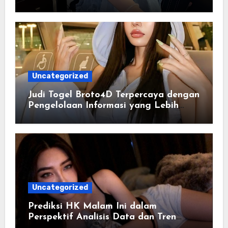
Uncategorized
Judi Togel Broto4D Terpercaya dengan
Pengelolaan Informasi yang Lebih
Efisien
Uncategorized
Prediksi HK Malam Ini dalam
Perspektif Analisis Data dan Tren
Angka