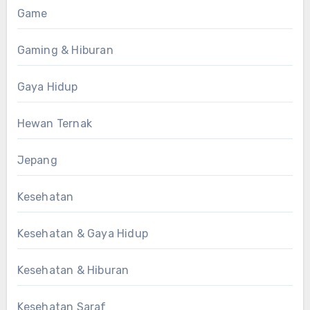
Game
Gaming & Hiburan
Gaya Hidup
Hewan Ternak
Jepang
Kesehatan
Kesehatan & Gaya Hidup
Kesehatan & Hiburan
Kesehatan Saraf