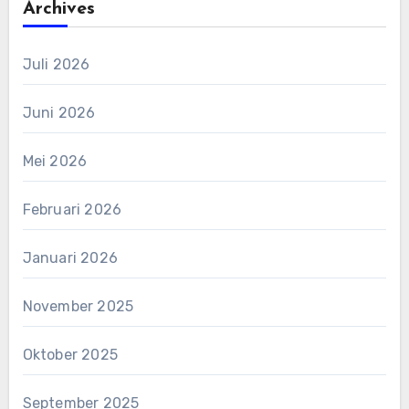
Archives
Juli 2026
Juni 2026
Mei 2026
Februari 2026
Januari 2026
November 2025
Oktober 2025
September 2025