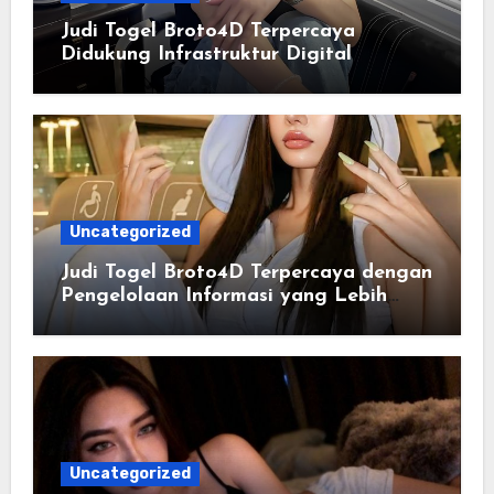
Judi Togel Broto4D Terpercaya
Didukung Infrastruktur Digital
Uncategorized
Judi Togel Broto4D Terpercaya dengan
Pengelolaan Informasi yang Lebih
Efisien
Uncategorized