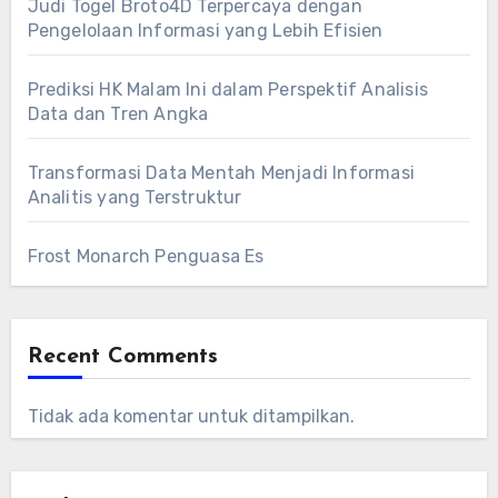
Judi Togel Broto4D Terpercaya dengan
Pengelolaan Informasi yang Lebih Efisien
Prediksi HK Malam Ini dalam Perspektif Analisis
Data dan Tren Angka
Transformasi Data Mentah Menjadi Informasi
Analitis yang Terstruktur
Frost Monarch Penguasa Es
Recent Comments
Tidak ada komentar untuk ditampilkan.