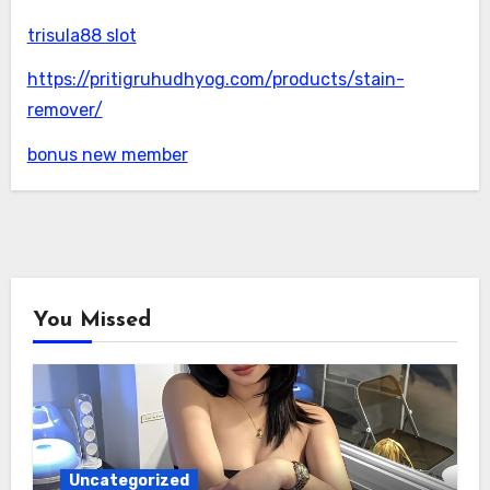
trisula88 slot
https://pritigruhudhyog.com/products/stain-
remover/
bonus new member
You Missed
Uncategorized