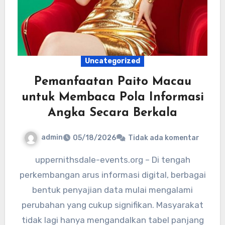
Uncategorized
Pemanfaatan Paito Macau
untuk Membaca Pola Informasi
Angka Secara Berkala
admin
05/18/2026
Tidak ada komentar
uppernithsdale-events.org – Di tengah
perkembangan arus informasi digital, berbagai
bentuk penyajian data mulai mengalami
perubahan yang cukup signifikan. Masyarakat
tidak lagi hanya mengandalkan tabel panjang