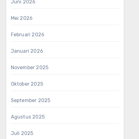
Juni 2026
Mei 2026
Februari 2026
Januari 2026
November 2025
Oktober 2025
September 2025
Agustus 2025
Juli 2025