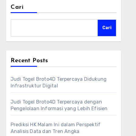
Cari
Cari
Recent Posts
Judi Togel Broto4D Terpercaya Didukung
Infrastruktur Digital
Judi Togel Broto4D Terpercaya dengan
Pengelolaan Informasi yang Lebih Efisien
Prediksi HK Malam Ini dalam Perspektif
Analisis Data dan Tren Angka