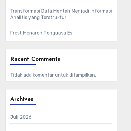
Transformasi Data Mentah Menjadi Informasi
Analitis yang Terstruktur
Frost Monarch Penguasa Es
Recent Comments
Tidak ada komentar untuk ditampilkan.
Archives
Juli 2026