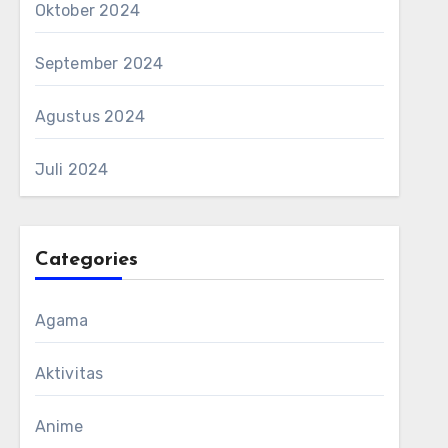
Oktober 2024
September 2024
Agustus 2024
Juli 2024
Categories
Agama
Aktivitas
Anime