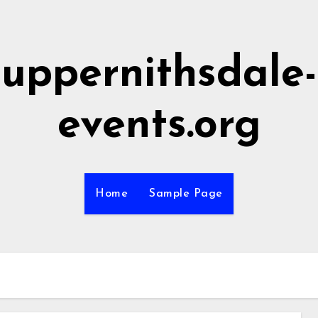
uppernithsdale-
events.org
Home
Sample Page