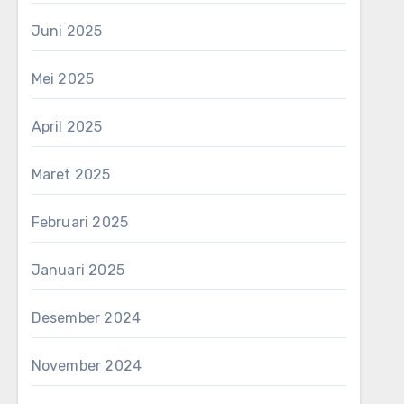
Juni 2025
Mei 2025
April 2025
Maret 2025
Februari 2025
Januari 2025
Desember 2024
November 2024