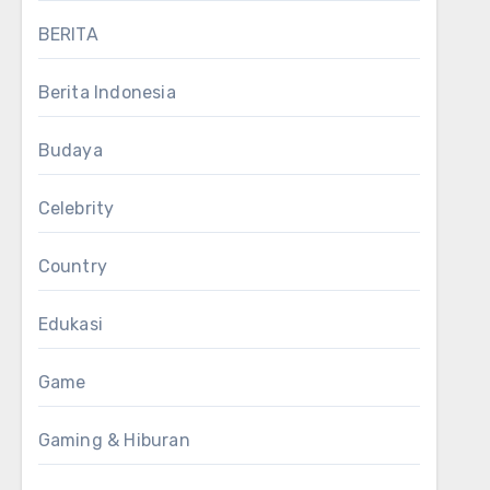
BERITA
Berita Indonesia
Budaya
Celebrity
Country
Edukasi
Game
Gaming & Hiburan