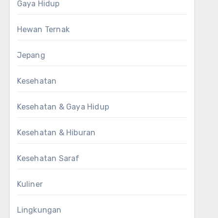
Gaya Hidup
Hewan Ternak
Jepang
Kesehatan
Kesehatan & Gaya Hidup
Kesehatan & Hiburan
Kesehatan Saraf
Kuliner
Lingkungan