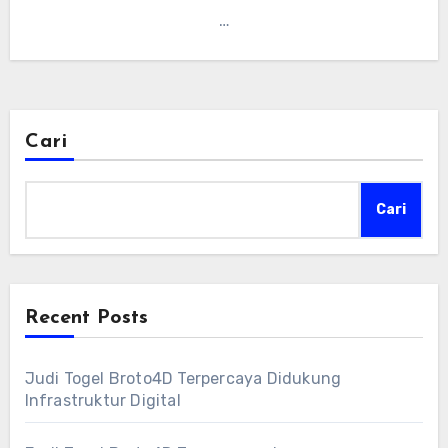
…
Cari
Cari
Recent Posts
Judi Togel Broto4D Terpercaya Didukung
Infrastruktur Digital