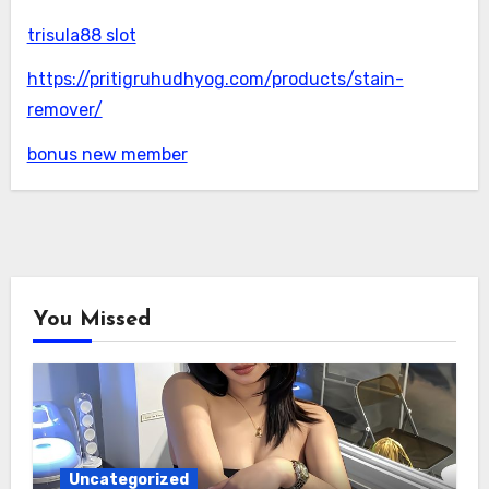
trisula88 slot
https://pritigruhudhyog.com/products/stain-
remover/
bonus new member
You Missed
Uncategorized