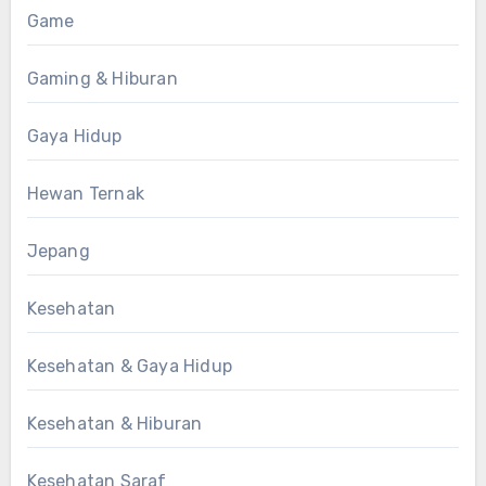
Game
Gaming & Hiburan
Gaya Hidup
Hewan Ternak
Jepang
Kesehatan
Kesehatan & Gaya Hidup
Kesehatan & Hiburan
Kesehatan Saraf