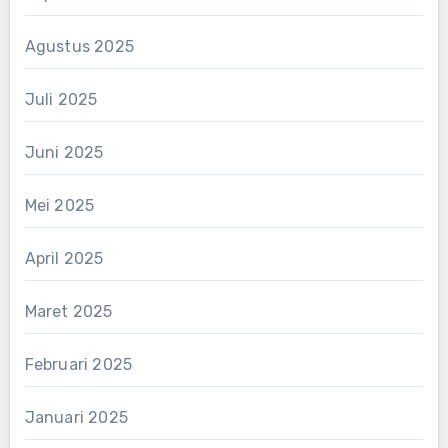
Agustus 2025
Juli 2025
Juni 2025
Mei 2025
April 2025
Maret 2025
Februari 2025
Januari 2025