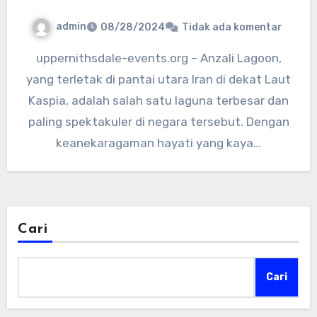
admin
08/28/2024
Tidak ada komentar
uppernithsdale-events.org – Anzali Lagoon,
yang terletak di pantai utara Iran di dekat Laut
Kaspia, adalah salah satu laguna terbesar dan
paling spektakuler di negara tersebut. Dengan
keanekaragaman hayati yang kaya…
Cari
Cari