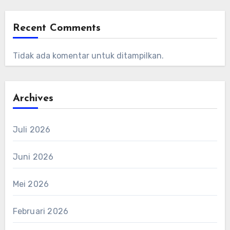
Recent Comments
Tidak ada komentar untuk ditampilkan.
Archives
Juli 2026
Juni 2026
Mei 2026
Februari 2026