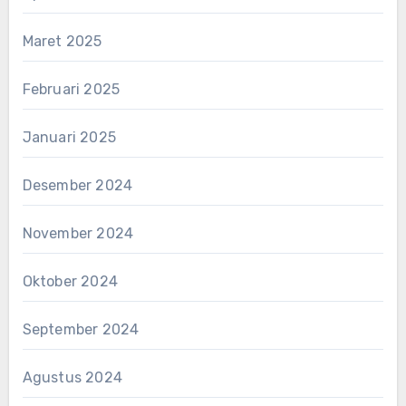
Maret 2025
Februari 2025
Januari 2025
Desember 2024
November 2024
Oktober 2024
September 2024
Agustus 2024