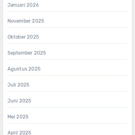
Januari 2026
November 2025
Oktober 2025
September 2025
Agustus 2025
Juli 2025
Juni 2025
Mei 2025
April 2025