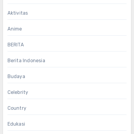
Aktivitas
Anime
BERITA
Berita Indonesia
Budaya
Celebrity
Country
Edukasi