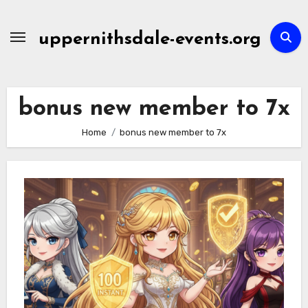
Skip
to
uppernithsdale-events.org
content
bonus new member to 7x
Home
bonus new member to 7x