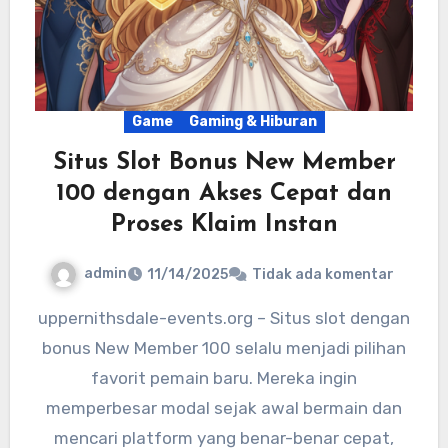
Game
Gaming & Hiburan
Situs Slot Bonus New Member
100 dengan Akses Cepat dan
Proses Klaim Instan
admin
11/14/2025
Tidak ada komentar
uppernithsdale-events.org – Situs slot dengan
bonus New Member 100 selalu menjadi pilihan
favorit pemain baru. Mereka ingin
memperbesar modal sejak awal bermain dan
mencari platform yang benar-benar cepat,