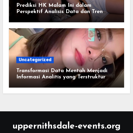
Prediksi HK Malam Ini dalam
Perspektif Analisis Data dan Tren
Angka
Uncategorized
Transformasi Data Mentah Menjadi
Informasi Analitis yang Terstruktur
uppernithsdale-events.org