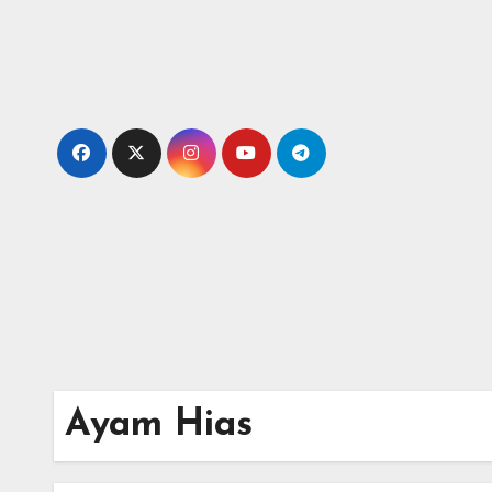
Skip
to
content
Ayam Hias