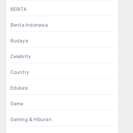
BERITA
Berita Indonesia
Budaya
Celebrity
Country
Edukasi
Game
Gaming & Hiburan