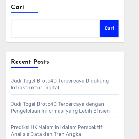
Cari
Cari
Recent Posts
Judi Togel Broto4D Terpercaya Didukung
Infrastruktur Digital
Judi Togel Broto4D Terpercaya dengan
Pengelolaan Informasi yang Lebih Efisien
Prediksi HK Malam Ini dalam Perspektif
Analisis Data dan Tren Angka