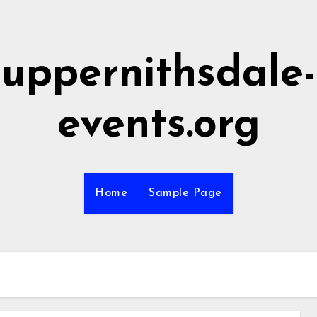
uppernithsdale-
events.org
Home
Sample Page