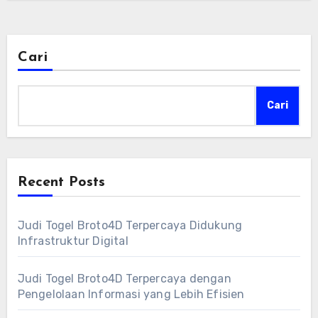
Cari
Cari
Recent Posts
Judi Togel Broto4D Terpercaya Didukung
Infrastruktur Digital
Judi Togel Broto4D Terpercaya dengan
Pengelolaan Informasi yang Lebih Efisien