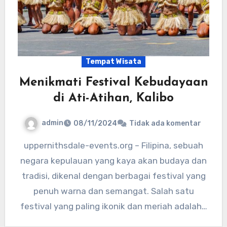
Tempat Wisata
Menikmati Festival Kebudayaan
di Ati-Atihan, Kalibo
admin
08/11/2024
Tidak ada komentar
uppernithsdale-events.org – Filipina, sebuah
negara kepulauan yang kaya akan budaya dan
tradisi, dikenal dengan berbagai festival yang
penuh warna dan semangat. Salah satu
festival yang paling ikonik dan meriah adalah…