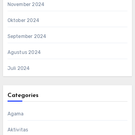
November 2024
Oktober 2024
September 2024
Agustus 2024
Juli 2024
Categories
Agama
Aktivitas