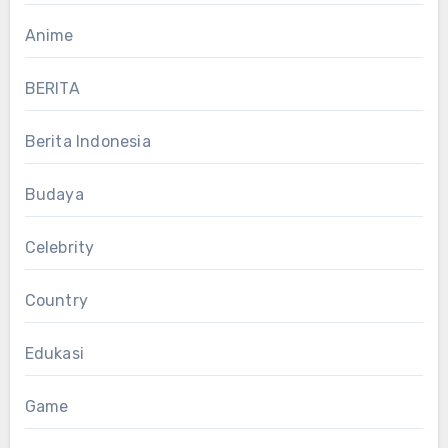
Anime
BERITA
Berita Indonesia
Budaya
Celebrity
Country
Edukasi
Game