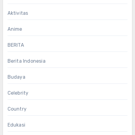
Aktivitas
Anime
BERITA
Berita Indonesia
Budaya
Celebrity
Country
Edukasi