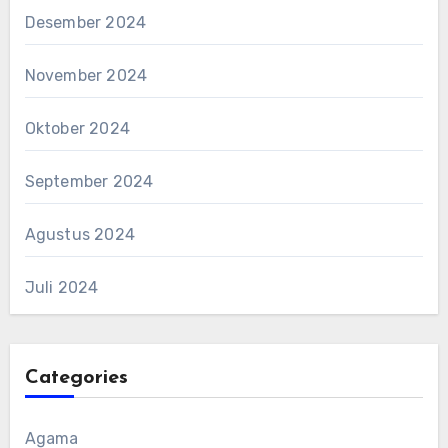
Desember 2024
November 2024
Oktober 2024
September 2024
Agustus 2024
Juli 2024
Categories
Agama