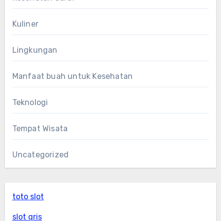
Kuliner
Lingkungan
Manfaat buah untuk Kesehatan
Teknologi
Tempat Wisata
Uncategorized
toto slot
slot qris