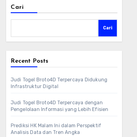
Cari
Cari
Recent Posts
Judi Togel Broto4D Terpercaya Didukung
Infrastruktur Digital
Judi Togel Broto4D Terpercaya dengan
Pengelolaan Informasi yang Lebih Efisien
Prediksi HK Malam Ini dalam Perspektif
Analisis Data dan Tren Angka