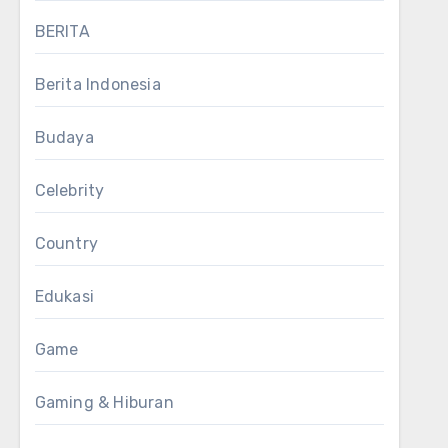
BERITA
Berita Indonesia
Budaya
Celebrity
Country
Edukasi
Game
Gaming & Hiburan