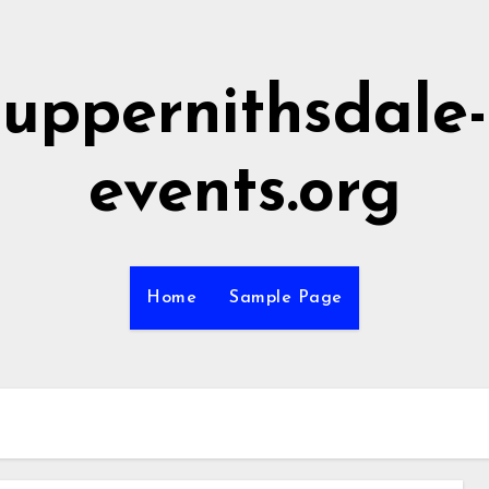
uppernithsdale-
events.org
Home
Sample Page