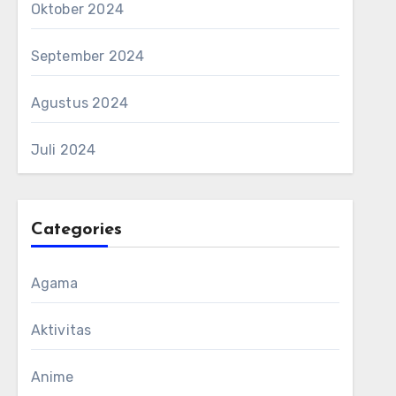
Oktober 2024
September 2024
Agustus 2024
Juli 2024
Categories
Agama
Aktivitas
Anime