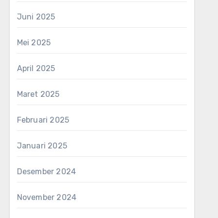
Juni 2025
Mei 2025
April 2025
Maret 2025
Februari 2025
Januari 2025
Desember 2024
November 2024