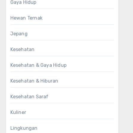
Gaya Hidup
Hewan Ternak
Jepang
Kesehatan
Kesehatan & Gaya Hidup
Kesehatan & Hiburan
Kesehatan Saraf
Kuliner
Lingkungan