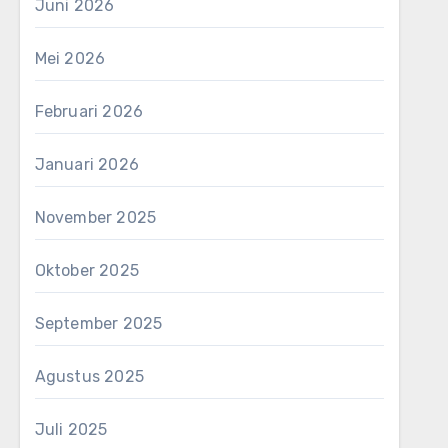
Juni 2026
Mei 2026
Februari 2026
Januari 2026
November 2025
Oktober 2025
September 2025
Agustus 2025
Juli 2025