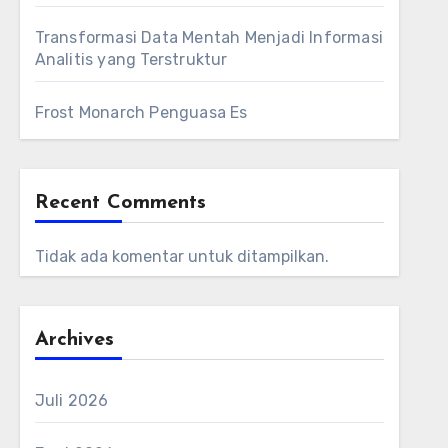
Transformasi Data Mentah Menjadi Informasi
Analitis yang Terstruktur
Frost Monarch Penguasa Es
Recent Comments
Tidak ada komentar untuk ditampilkan.
Archives
Juli 2026