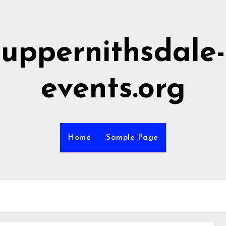
uppernithsdale-
events.org
Home
Sample Page