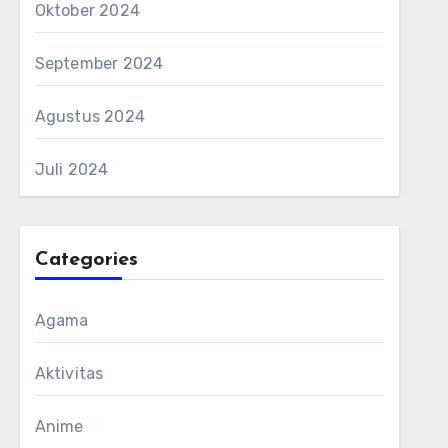
Oktober 2024
September 2024
Agustus 2024
Juli 2024
Categories
Agama
Aktivitas
Anime