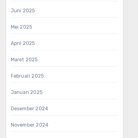
Juni 2025
Mei 2025
April 2025
Maret 2025
Februari 2025
Januari 2025
Desember 2024
November 2024