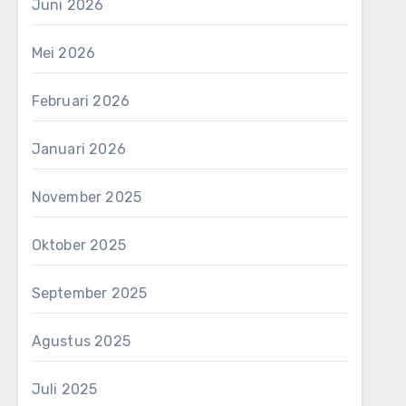
Juni 2026
Mei 2026
Februari 2026
Januari 2026
November 2025
Oktober 2025
September 2025
Agustus 2025
Juli 2025