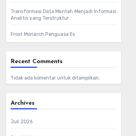
Transformasi Data Mentah Menjadi Informasi
Analitis yang Terstruktur
Frost Monarch Penguasa Es
Recent Comments
Tidak ada komentar untuk ditampilkan.
Archives
Juli 2026