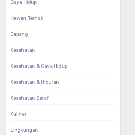
Gaya Hidup
Hewan Ternak
Jepang
Kesehatan
Kesehatan & Gaya Hidup
Kesehatan & Hiburan
Kesehatan Saraf
Kuliner
Lingkungan