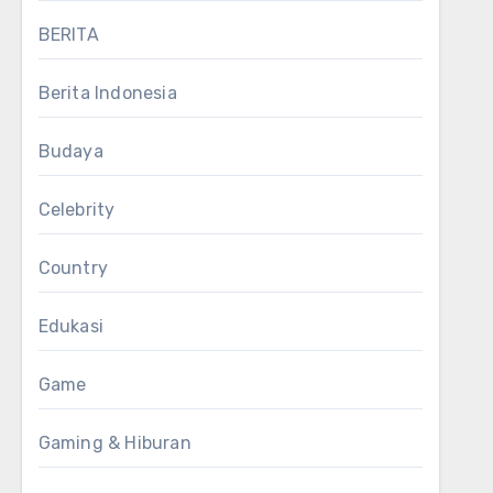
BERITA
Berita Indonesia
Budaya
Celebrity
Country
Edukasi
Game
Gaming & Hiburan