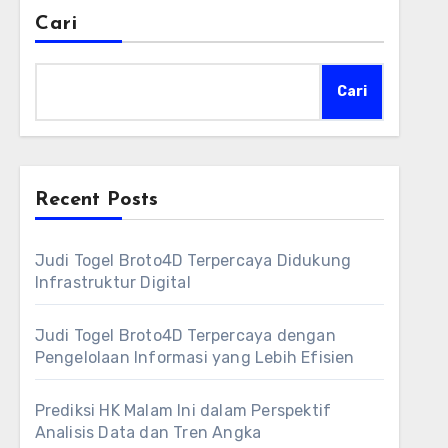
Cari
Cari
Recent Posts
Judi Togel Broto4D Terpercaya Didukung
Infrastruktur Digital
Judi Togel Broto4D Terpercaya dengan
Pengelolaan Informasi yang Lebih Efisien
Prediksi HK Malam Ini dalam Perspektif
Analisis Data dan Tren Angka