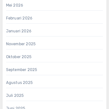
Mei 2026
Februari 2026
Januari 2026
November 2025
Oktober 2025
September 2025
Agustus 2025
Juli 2025
Juni 2025