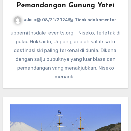
Pemandangan Gunung Yotei
admin
08/31/2024
Tidak ada komentar
uppernithsdale-events.org – Niseko, terletak di
pulau Hokkaido, Jepang, adalah salah satu
destinasi ski paling terkenal di dunia. Dikenal
dengan salju bubuknya yang luar biasa dan
pemandangan yang menakjubkan, Niseko
menarik…