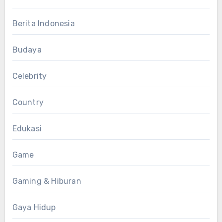
Berita Indonesia
Budaya
Celebrity
Country
Edukasi
Game
Gaming & Hiburan
Gaya Hidup