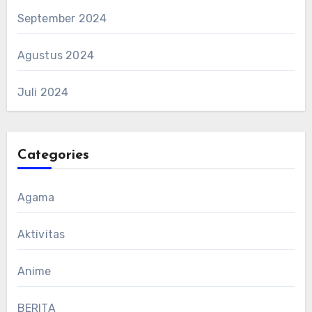
September 2024
Agustus 2024
Juli 2024
Categories
Agama
Aktivitas
Anime
BERITA