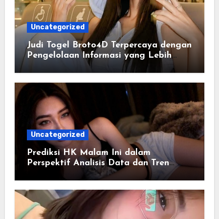
Uncategorized
Judi Togel Broto4D Terpercaya dengan
Pengelolaan Informasi yang Lebih
Efisien
Uncategorized
Prediksi HK Malam Ini dalam
Perspektif Analisis Data dan Tren
Angka