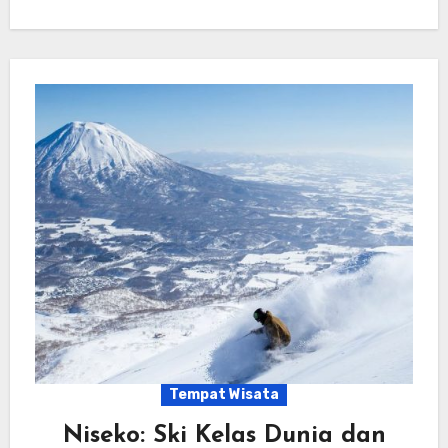
Tempat Wisata
Niseko: Ski Kelas Dunia dan