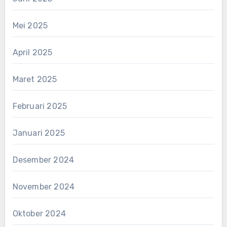
Mei 2025
April 2025
Maret 2025
Februari 2025
Januari 2025
Desember 2024
November 2024
Oktober 2024