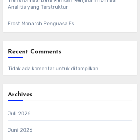
Transformasi Data Mentah Menjadi Informasi
Analitis yang Terstruktur
Frost Monarch Penguasa Es
Recent Comments
Tidak ada komentar untuk ditampilkan.
Archives
Juli 2026
Juni 2026