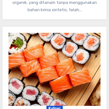
organik, yang ditanam tanpa menggunakan
bahan kimia sintetis, telah…
Kuliner