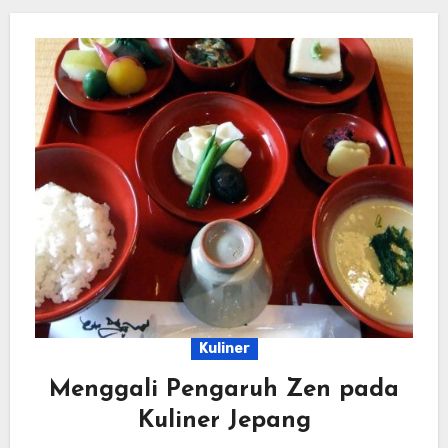
Kuliner
Menggali Pengaruh Zen pada
Kuliner Jepang