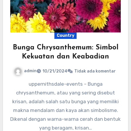
Country
Bunga Chrysanthemum: Simbol
Kekuatan dan Keabadian
admin
10/21/2024
Tidak ada komentar
uppernithsdale-events – Bunga
chrysanthemum, atau yang sering disebut
krisan, adalah salah satu bunga yang memiliki
makna mendalam dan kaya akan simbolisme.
Dikenal dengan warna-warna cerah dan bentuk
yang beragam, krisan…