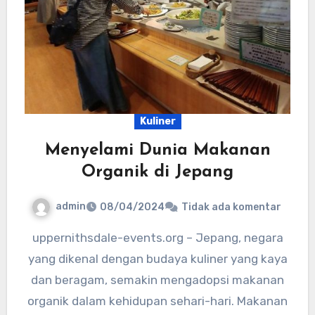
Kuliner
Menyelami Dunia Makanan
Organik di Jepang
admin
08/04/2024
Tidak ada komentar
uppernithsdale-events.org – Jepang, negara
yang dikenal dengan budaya kuliner yang kaya
dan beragam, semakin mengadopsi makanan
organik dalam kehidupan sehari-hari. Makanan