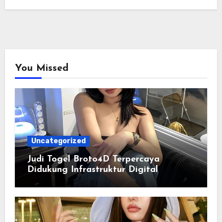
You Missed
Uncategorized
Judi Togel Broto4D Terpercaya
Didukung Infrastruktur Digital