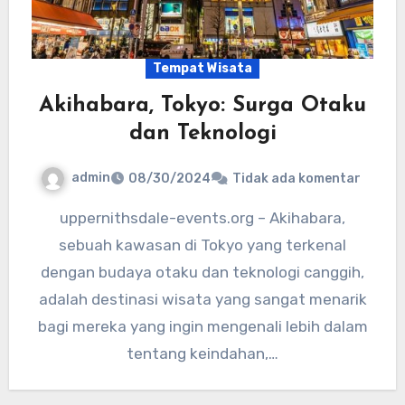
Tempat Wisata
Akihabara, Tokyo: Surga Otaku
dan Teknologi
admin
08/30/2024
Tidak ada komentar
uppernithsdale-events.org – Akihabara,
sebuah kawasan di Tokyo yang terkenal
dengan budaya otaku dan teknologi canggih,
adalah destinasi wisata yang sangat menarik
bagi mereka yang ingin mengenali lebih dalam
tentang keindahan,…