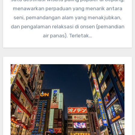
menawarkan perpaduan yang menarik antara
seni, pemandangan alam yang menakjubkan,
dan pengalaman relaksasi di onsen (pemandian
air panas). Terletak…