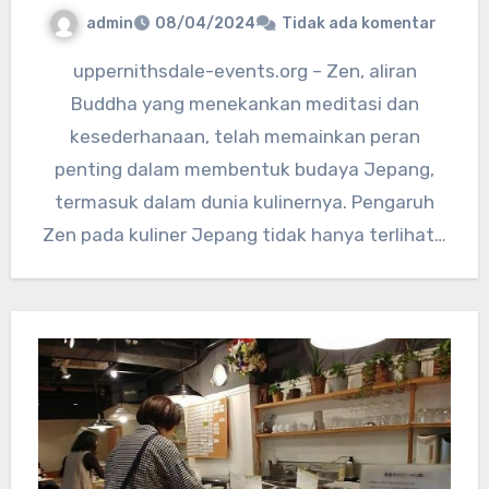
admin
08/04/2024
Tidak ada komentar
uppernithsdale-events.org – Zen, aliran
Buddha yang menekankan meditasi dan
kesederhanaan, telah memainkan peran
penting dalam membentuk budaya Jepang,
termasuk dalam dunia kulinernya. Pengaruh
Zen pada kuliner Jepang tidak hanya terlihat…