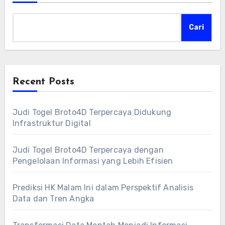
Cari
Recent Posts
Judi Togel Broto4D Terpercaya Didukung
Infrastruktur Digital
Judi Togel Broto4D Terpercaya dengan
Pengelolaan Informasi yang Lebih Efisien
Prediksi HK Malam Ini dalam Perspektif Analisis
Data dan Tren Angka