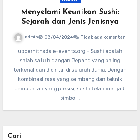
Menyelami Keunikan Sushi:
Sejarah dan Jenis-Jenisnya
admin
08/04/2024
Tidak ada komentar
uppernithsdale-events.org – Sushi adalah
salah satu hidangan Jepang yang paling
terkenal dan dicintai di seluruh dunia. Dengan
kombinasi rasa yang seimbang dan teknik
pembuatan yang presisi, sushi telah menjadi
simbol…
Cari