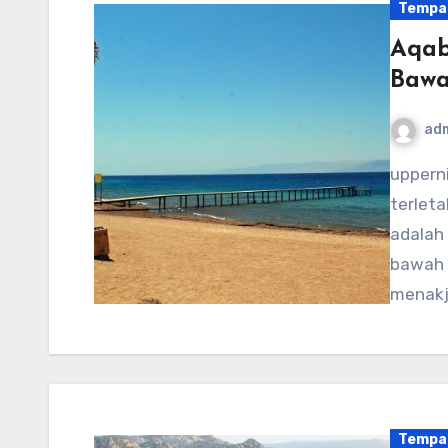
Tempa
Aqab
Bawa
ad
uppernithsdale-events.org – Aqaba Marine Park,
terleta
adalah
bawah 
menakj
Tempa