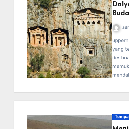
Daly
Buda
ad
uppernithsdale-events.org – Dalyan, sebuah kota kecil
yang te
destin
memuka
mendal
Tempa
Meni