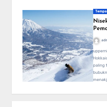
Tempa
Nise
Pema
ad
uppernithsdale-events.org – Niseko, terletak di pulau
Hokkaid
paling 
bubukn
menakj