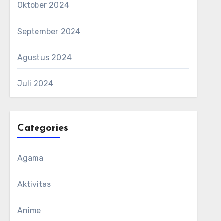
Oktober 2024
September 2024
Agustus 2024
Juli 2024
Categories
Agama
Aktivitas
Anime