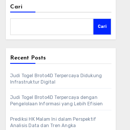
Cari
Cari
Recent Posts
Judi Togel Broto4D Terpercaya Didukung
Infrastruktur Digital
Judi Togel Broto4D Terpercaya dengan
Pengelolaan Informasi yang Lebih Efisien
Prediksi HK Malam Ini dalam Perspektif
Analisis Data dan Tren Angka