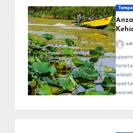
Tempa
Anza
Kehi
ad
uppernithsdale-events.org – Anzali Lagoon, yang
terleta
adalah 
spektak
keanek