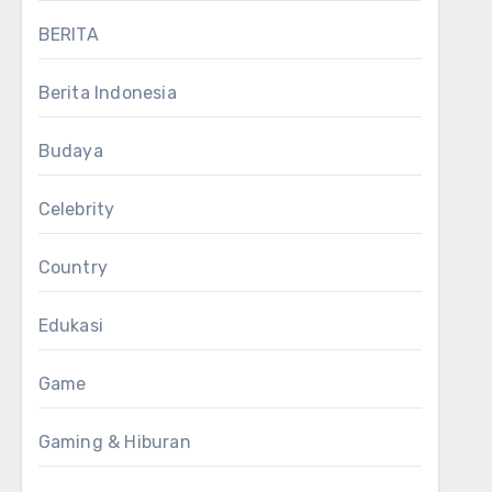
BERITA
Berita Indonesia
Budaya
Celebrity
Country
Edukasi
Game
Gaming & Hiburan