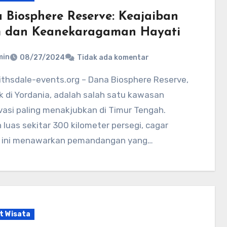
 Biosphere Reserve: Keajaiban
 dan Keanekaragaman Hayati
min
08/27/2024
Tidak ada komentar
k di Yordania, adalah salah satu kawasan
vasi paling menakjubkan di Timur Tengah.
luas sekitar 300 kilometer persegi, cagar
r ini menawarkan pemandangan yang…
t Wisata