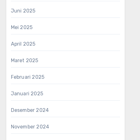
Juni 2025
Mei 2025
April 2025
Maret 2025
Februari 2025
Januari 2025
Desember 2024
November 2024