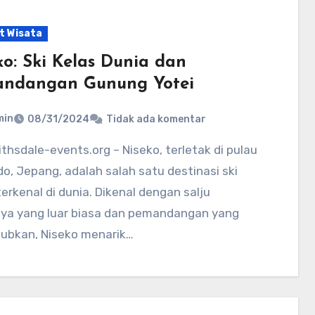
t Wisata
ko: Ski Kelas Dunia dan
ndangan Gunung Yotei
min
08/31/2024
Tidak ada komentar
o, Jepang, adalah salah satu destinasi ski
terkenal di dunia. Dikenal dengan salju
ya yang luar biasa dan pemandangan yang
ubkan, Niseko menarik…