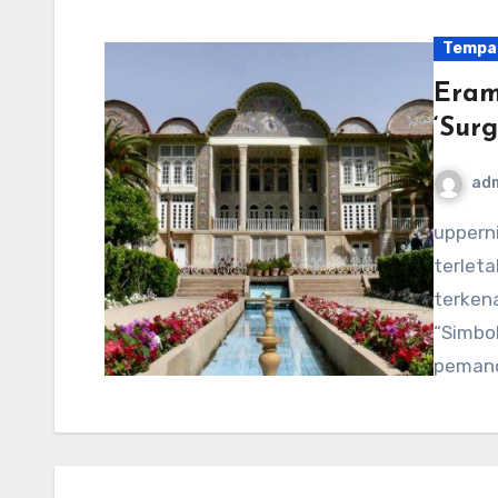
Tempa
Eram
‘Sur
ad
uppernithsdale-events.org – Eram Garden, yang
terleta
terkena
“Simbo
peman