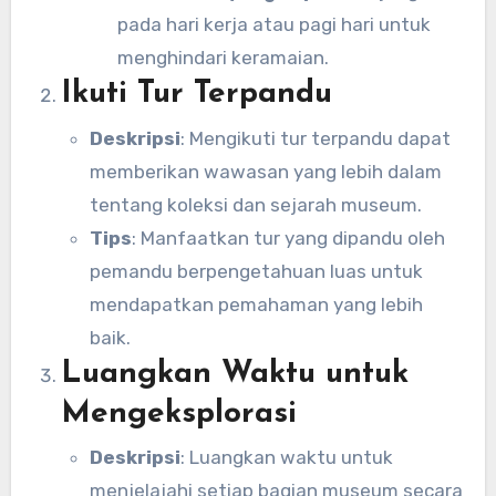
pada hari kerja atau pagi hari untuk
menghindari keramaian.
Ikuti Tur Terpandu
Deskripsi
: Mengikuti tur terpandu dapat
memberikan wawasan yang lebih dalam
tentang koleksi dan sejarah museum.
Tips
: Manfaatkan tur yang dipandu oleh
pemandu berpengetahuan luas untuk
mendapatkan pemahaman yang lebih
baik.
Luangkan Waktu untuk
Mengeksplorasi
Deskripsi
: Luangkan waktu untuk
menjelajahi setiap bagian museum secara