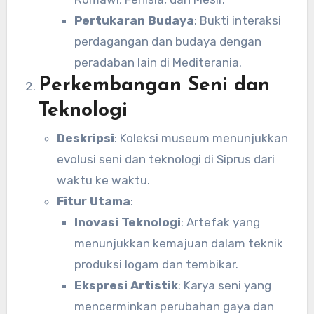
Pertukaran Budaya
: Bukti interaksi
perdagangan dan budaya dengan
peradaban lain di Mediterania.
Perkembangan Seni dan
Teknologi
Deskripsi
: Koleksi museum menunjukkan
evolusi seni dan teknologi di Siprus dari
waktu ke waktu.
Fitur Utama
:
Inovasi Teknologi
: Artefak yang
menunjukkan kemajuan dalam teknik
produksi logam dan tembikar.
Ekspresi Artistik
: Karya seni yang
mencerminkan perubahan gaya dan