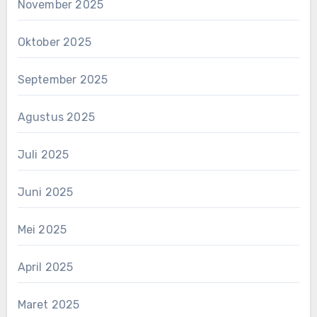
November 2025
Oktober 2025
September 2025
Agustus 2025
Juli 2025
Juni 2025
Mei 2025
April 2025
Maret 2025