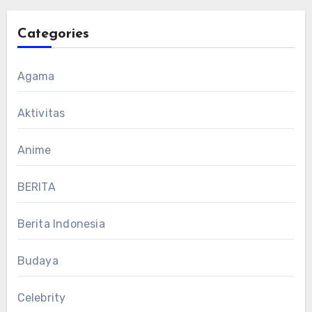
Categories
Agama
Aktivitas
Anime
BERITA
Berita Indonesia
Budaya
Celebrity