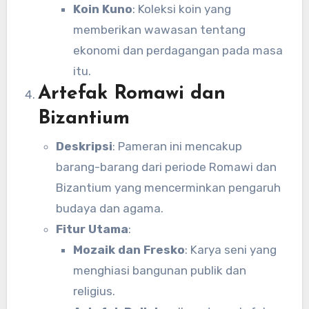
Koin Kuno
: Koleksi koin yang
memberikan wawasan tentang
ekonomi dan perdagangan pada masa
itu.
Artefak Romawi dan
Bizantium
Deskripsi
: Pameran ini mencakup
barang-barang dari periode Romawi dan
Bizantium yang mencerminkan pengaruh
budaya dan agama.
Fitur Utama
:
Mozaik dan Fresko
: Karya seni yang
menghiasi bangunan publik dan
religius.