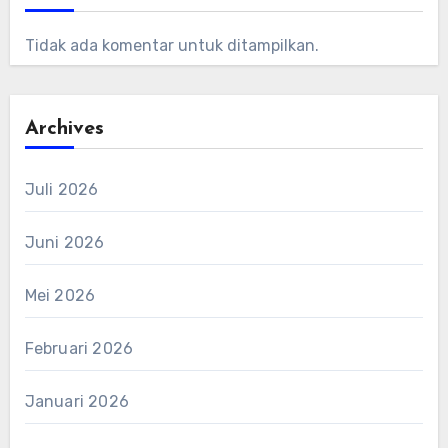
Tidak ada komentar untuk ditampilkan.
Archives
Juli 2026
Juni 2026
Mei 2026
Februari 2026
Januari 2026