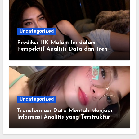
Uncategorized
Prediksi HK Malam Ini dalam
Perspektif Analisis Data dan Tren
Angka
Uncategorized
Transformasi Data Mentah Menjadi
Informasi Analitis yang Terstruktur