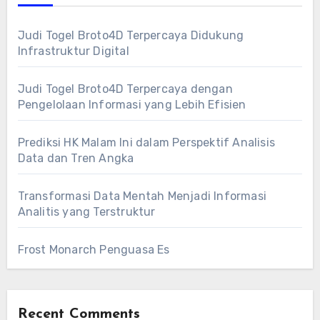
Judi Togel Broto4D Terpercaya Didukung
Infrastruktur Digital
Judi Togel Broto4D Terpercaya dengan
Pengelolaan Informasi yang Lebih Efisien
Prediksi HK Malam Ini dalam Perspektif Analisis
Data dan Tren Angka
Transformasi Data Mentah Menjadi Informasi
Analitis yang Terstruktur
Frost Monarch Penguasa Es
Recent Comments