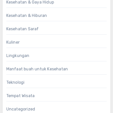
Kesehatan & Gaya Hidup
Kesehatan & Hiburan
Kesehatan Saraf
Kuliner
Lingkungan
Manfaat buah untuk Kesehatan
Teknologi
Tempat Wisata
Uncategorized