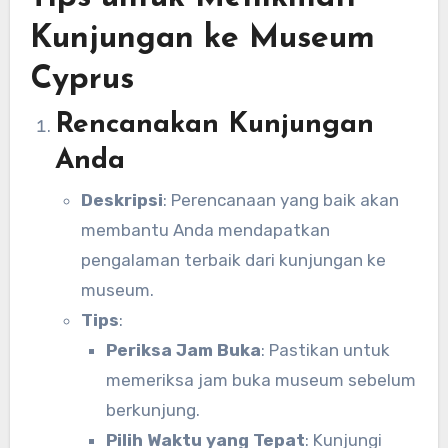
Kunjungan ke Museum
Cyprus
Rencanakan Kunjungan
Anda
Deskripsi
: Perencanaan yang baik akan
membantu Anda mendapatkan
pengalaman terbaik dari kunjungan ke
museum.
Tips
:
Periksa Jam Buka
: Pastikan untuk
memeriksa jam buka museum sebelum
berkunjung.
Pilih Waktu yang Tepat
: Kunjungi