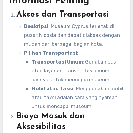
Informasi Penting
Akses dan Transportasi
Deskripsi
: Museum Cyprus terletak di
pusat Nicosia dan dapat diakses dengan
mudah dari berbagai bagian kota.
Pilihan Transportasi
:
Transportasi Umum
: Gunakan bus
atau layanan transportasi umum
lainnya untuk mencapai museum.
Mobil atau Taksi
: Menggunakan mobil
atau taksi adalah cara yang nyaman
untuk mencapai museum.
Biaya Masuk dan
Aksesibilitas