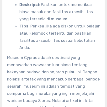
Deskripsi
: Pastikan untuk memeriksa
biaya masuk dan fasilitas aksesibilitas
yang tersedia di museum.
Tips
: Periksa jika ada diskon untuk pelajar
atau kelompok tertentu dan pastikan
fasilitas aksesibilitas sesuai kebutuhan
Anda.
Museum Cyprus adalah destinasi yang
menawarkan wawasan luar biasa tentang
kekayaan budaya dan sejarah pulau ini. Dengan
koleksi artefak yang mencakup berbagai periode
sejarah, museum ini adalah tempat yang
sempurna bagi mereka yang ingin menjelajahi
warisan budaya Siprus. Melalui artikel ini, kita