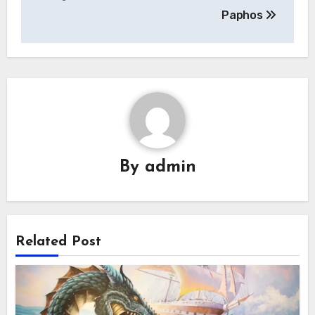
Paphos
By
admin
Related Post