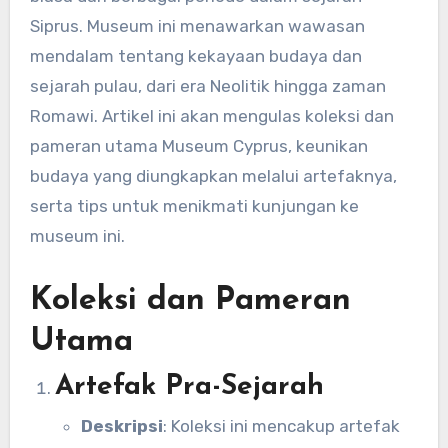
Siprus. Museum ini menawarkan wawasan
mendalam tentang kekayaan budaya dan
sejarah pulau, dari era Neolitik hingga zaman
Romawi. Artikel ini akan mengulas koleksi dan
pameran utama Museum Cyprus, keunikan
budaya yang diungkapkan melalui artefaknya,
serta tips untuk menikmati kunjungan ke
museum ini.
Koleksi dan Pameran
Utama
Artefak Pra-Sejarah
Deskripsi
: Koleksi ini mencakup artefak