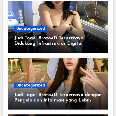
Uncategorized
Judi Togel Broto4D Terpercaya
Didukung Infrastruktur Digital
Uncategorized
Judi Togel Broto4D Terpercaya dengan
Pengelolaan Informasi yang Lebih
Efisien