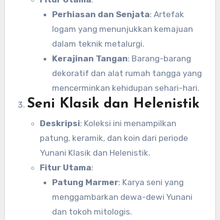
Perhiasan dan Senjata
: Artefak
logam yang menunjukkan kemajuan
dalam teknik metalurgi.
Kerajinan Tangan
: Barang-barang
dekoratif dan alat rumah tangga yang
mencerminkan kehidupan sehari-hari.
Seni Klasik dan Helenistik
Deskripsi
: Koleksi ini menampilkan
patung, keramik, dan koin dari periode
Yunani Klasik dan Helenistik.
Fitur Utama
:
Patung Marmer
: Karya seni yang
menggambarkan dewa-dewi Yunani
dan tokoh mitologis.