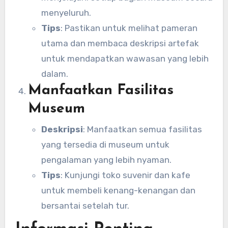
menyeluruh.
Tips
: Pastikan untuk melihat pameran
utama dan membaca deskripsi artefak
untuk mendapatkan wawasan yang lebih
dalam.
Manfaatkan Fasilitas
Museum
Deskripsi
: Manfaatkan semua fasilitas
yang tersedia di museum untuk
pengalaman yang lebih nyaman.
Tips
: Kunjungi toko suvenir dan kafe
untuk membeli kenang-kenangan dan
bersantai setelah tur.