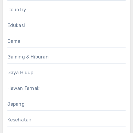
Country
Edukasi
Game
Gaming & Hiburan
Gaya Hidup
Hewan Ternak
Jepang
Kesehatan