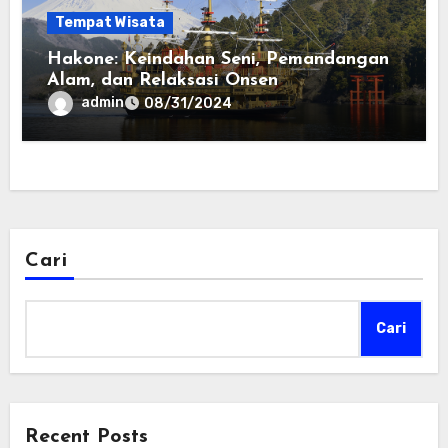
Tempat Wisata
Hakone: Keindahan Seni, Pemandangan
Alam, dan Relaksasi Onsen
admin
08/31/2024
Cari
Cari
Recent Posts