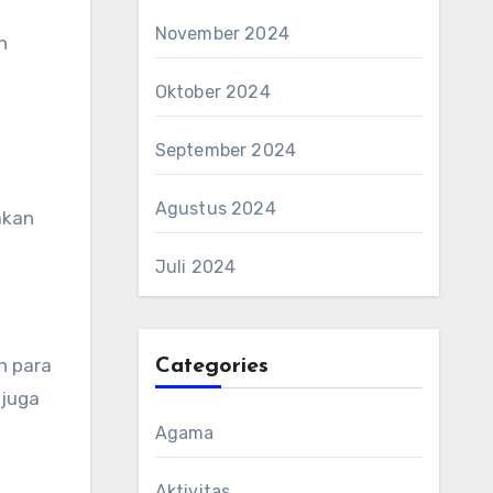
November 2024
h
Oktober 2024
September 2024
Agustus 2024
akan
Juli 2024
n para
Categories
 juga
Agama
Aktivitas