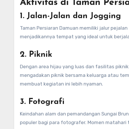
Aktivitas di Taman Pers
1.
Jalan-Jalan dan Jogging
Taman Persiaran Damuan memiliki jalur pejalan 
menjadikannya tempat yang ideal untuk berjala
2.
Piknik
Dengan area hijau yang luas dan fasilitas pikn
mengadakan piknik bersama keluarga atau tem
membuat kegiatan ini lebih nyaman.
3.
Fotografi
Keindahan alam dan pemandangan Sungai Brun
populer bagi para fotografer. Momen matahar