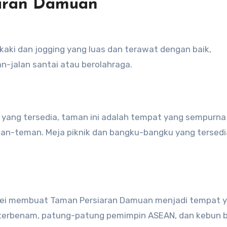
iaran Damuan
kaki dan jogging yang luas dan terawat dengan baik,
n-jalan santai atau berolahraga.
ik yang tersedia, taman ini adalah tempat yang sempurna
an-teman. Meja piknik dan bangku-bangku yang tersedi
ei membuat Taman Persiaran Damuan menjadi tempat 
i terbenam, patung-patung pemimpin ASEAN, dan kebun 