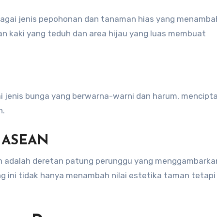
bagai jenis pepohonan dan tanaman hias yang menamba
lan kaki yang teduh dan area hijau yang luas membuat
i jenis bunga yang berwarna-warni dan harum, mencipt
n.
n ASEAN
uan adalah deretan patung perunggu yang menggambarka
ini tidak hanya menambah nilai estetika taman tetapi