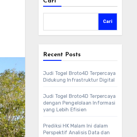
Cari
Cari
Recent Posts
Judi Togel Broto4D Terpercaya
Didukung Infrastruktur Digital
Judi Togel Broto4D Terpercaya
dengan Pengelolaan Informasi
yang Lebih Efisien
Prediksi HK Malam Ini dalam
Perspektif Analisis Data dan