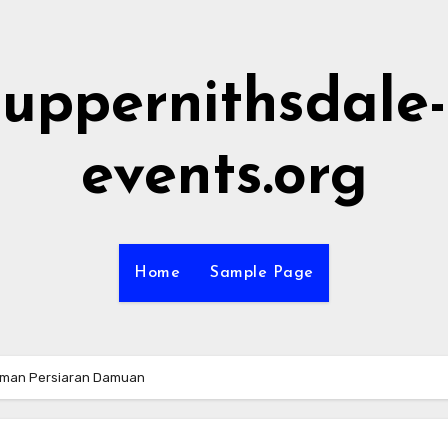
uppernithsdale-
events.org
Home
Sample Page
Taman Persiaran Damuan