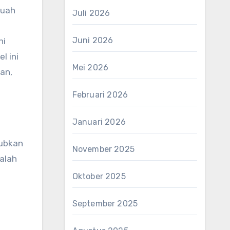
buah
Juli 2026
Juni 2026
ni
l ini
Mei 2026
an,
Februari 2026
Januari 2026
jubkan
November 2025
alah
Oktober 2025
September 2025