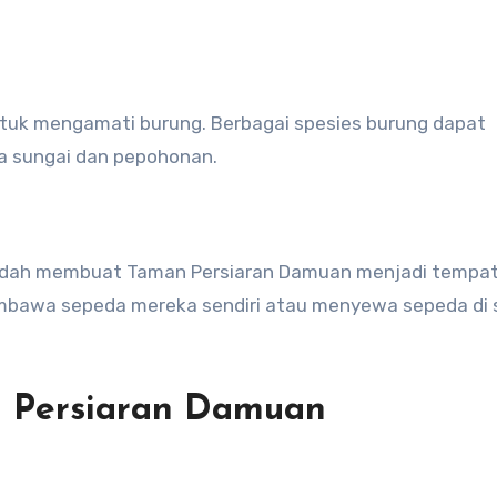
tuk mengamati burung. Berbagai spesies burung dapat
ea sungai dan pepohonan.
indah membuat Taman Persiaran Damuan menjadi tempa
bawa sepeda mereka sendiri atau menyewa sepeda di s
n Persiaran Damuan