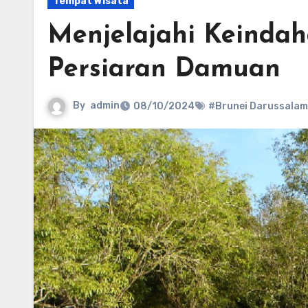
Tempat Wisata
Menjelajahi Keinda
Persiaran Damuan
By
admin
08/10/2024
#Brunei Darussalam