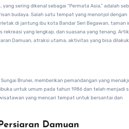
, yang sering dikenal sebagai “Permata Asia,” adalah se
risan budaya. Salah satu tempat yang menonjol dengan
etak di jantung ibu kota Bandar Seri Begawan, taman i
rekreasi yang lengkap, dan suasana yang tenang. Artike
ran Damuan, atraksi utama, aktivitas yang bisa dilakuk
g Sungai Brunei, memberikan pemandangan yang menak
 dibuka untuk umum pada tahun 1986 dan telah menjadi s
n wisatawan yang mencari tempat untuk bersantai dan
Persiaran Damuan